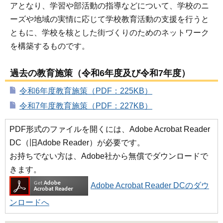
アとなり、学習や部活動の指導などについて、学校のニ
ーズや地域の実情に応じて学校教育活動の支援を行うと
ともに、学校を核とした街づくりのためのネットワーク
を構築するものです。
過去の教育施策（令和6年度及び令和7年度）
令和6年度教育施策（PDF：225KB）
令和7年度教育施策（PDF：227KB）
PDF形式のファイルを開くには、Adobe Acrobat Reader
DC（旧Adobe Reader）が必要です。
お持ちでない方は、Adobe社から無償でダウンロードで
きます。
Adobe Acrobat Reader DCのダウ
ンロードへ