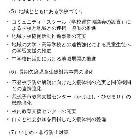
（5）地域とともにある学校づくり
コミュニティ・スクール（学校運営協議会の設置）に
よる学校と地域との連携・協働の推進
地域学校協働活動推進事業の充実
地域の大学・高等学校との連携強化による児童生徒へ
の学習支援の推進
中学校部活動における地域展開の推進
（6）長期欠席児童生徒対策事業の強化
不登校予防や解消に向けた支援体制の充実と関係機関
との連携強化
我孫子市教育支援センター（かけはし・ひだまり）の
機能強化
校内教育支援センターの充実
自立と社会参加を目指した支援体制の整備
（7）いじめ・非行防止対策