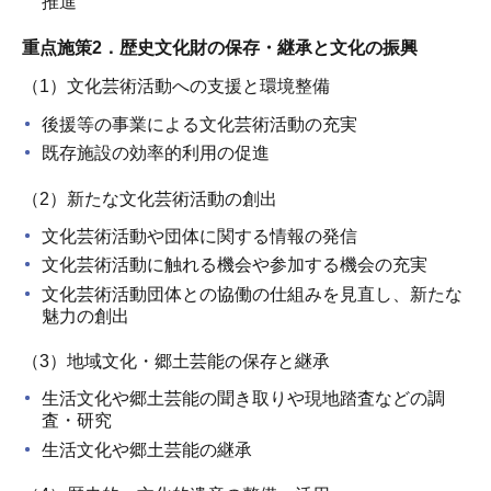
推進
重点施策2．歴史文化財の保存・継承と文化の振興
（1）文化芸術活動への支援と環境整備
後援等の事業による文化芸術活動の充実
既存施設の効率的利用の促進
（2）新たな文化芸術活動の創出
文化芸術活動や団体に関する情報の発信
文化芸術活動に触れる機会や参加する機会の充実
文化芸術活動団体との協働の仕組みを見直し、新たな
魅力の創出
（3）地域文化・郷土芸能の保存と継承
生活文化や郷土芸能の聞き取りや現地踏査などの調
査・研究
生活文化や郷土芸能の継承