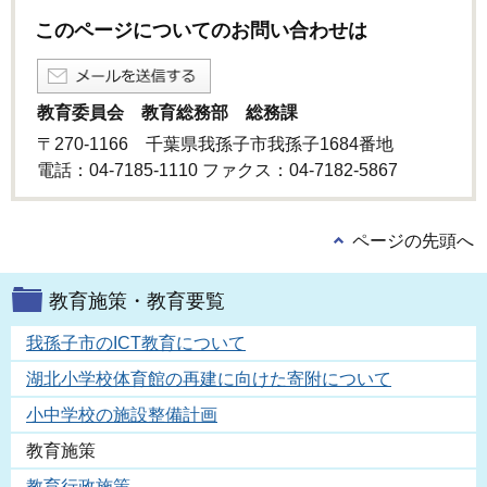
このページについてのお問い合わせは
教育委員会 教育総務部 総務課
〒270-1166 千葉県我孫子市我孫子1684番地
電話：04-7185-1110 ファクス：04-7182-5867
ページの先頭へ
教育施策・教育要覧
我孫子市のICT教育について
湖北小学校体育館の再建に向けた寄附について
小中学校の施設整備計画
教育施策
教育行政施策