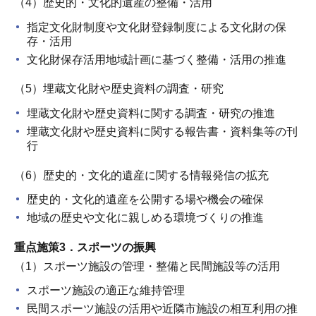
（4）歴史的・文化的遺産の整備・活用
指定文化財制度や文化財登録制度による文化財の保
存・活用
文化財保存活用地域計画に基づく整備・活用の推進
（5）埋蔵文化財や歴史資料の調査・研究
埋蔵文化財や歴史資料に関する調査・研究の推進
埋蔵文化財や歴史資料に関する報告書・資料集等の刊
行
（6）歴史的・文化的遺産に関する情報発信の拡充
歴史的・文化的遺産を公開する場や機会の確保
地域の歴史や文化に親しめる環境づくりの推進
重点施策3．スポーツの振興
（1）スポーツ施設の管理・整備と民間施設等の活用
スポーツ施設の適正な維持管理
民間スポーツ施設の活用や近隣市施設の相互利用の推