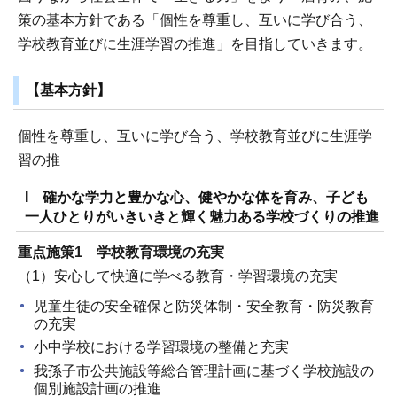
策の基本方針である「個性を尊重し、互いに学び合う、
学校教育並びに生涯学習の推進」を目指していきます。
【基本方針】
個性を尊重し、互いに学び合う、学校教育並びに生涯学
習の推
I 確かな学力と豊かな心、健やかな体を育み、子ども
一人ひとりがいきいきと輝く魅力ある学校づくりの推進
重点施策1 学校教育環境の充実
（1）安心して快適に学べる教育・学習環境の充実
児童生徒の安全確保と防災体制・安全教育・防災教育
の充実
小中学校における学習環境の整備と充実
我孫子市公共施設等総合管理計画に基づく学校施設の
個別施設計画の推進