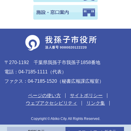
〒270-1192 千葉県我孫子市我孫子1858番地
電話：04-7185-1111（代表）
ファクス：04-7185-1520（秘書広報課広報室）
ページの使い方
サイトポリシー
ウェブアクセシビリティ
リンク集
Copyright © Abiko City. All Rights Reserved.