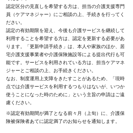
認定区分の見直しを希望する方は、担当の介護支援専門
員（ケアマネジャー）にご相談の上、手続きを行ってく
ださい。
認定の有効期限を迎え、今後も介護サービスを継続して
利用することを希望する方は、認定を更新する必要があ
ります。「更新申請手続き」は、本人や家族のほか、居
宅介護支援事業者や介護保険施設等による提出代行も可
能です。サービスを利用されている方は、担当ケアマネ
ジャーとご相談の上、お手続きください。
なお、制度運用上支障をきたすことがあるため、「現時
点では介護サービスを利用するつもりはないが、いつか
使うことになった時のために」という主旨の申請はご遠
慮ください。
※認定有効期間が満了となる前々月（上旬）に、介護保
険被保険者あてに認定満了のお知らせを通知します。