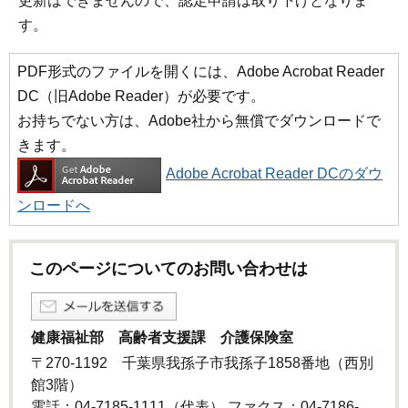
更新はできませんので、認定申請は取り下げとなりま
す。
PDF形式のファイルを開くには、Adobe Acrobat Reader
DC（旧Adobe Reader）が必要です。
お持ちでない方は、Adobe社から無償でダウンロードで
きます。
Adobe Acrobat Reader DCのダウ
ンロードへ
このページについてのお問い合わせは
健康福祉部 高齢者支援課 介護保険室
〒270-1192 千葉県我孫子市我孫子1858番地（西別
館3階）
電話：04-7185-1111（代表） ファクス：04-7186-