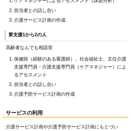
ケアマネジャーによるアセスメント（課題分析）
担当者との話し合い
介護サービス計画の作成
要支援1から2の人
高齢者なんでも相談室
保健師（経験のある看護師）、社会福祉士、主任介護
支援専門員・介護支援専門員（ケアマネジャー）によ
るアセスメント
担当者との話し合い
介護予防サービス計画の作成
サービスの利用
介護サービス計画や介護予防サービス計画にもとづい