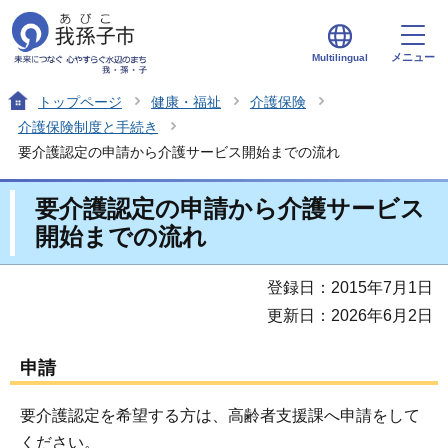
メニュー
Multilingual
トップページ
健康・福祉
介護保険
介護保険制度と手続き
要介護認定の申請から介護サービス開始までの流れ
要介護認定の申請から介護サービス
開始までの流れ
登録日：2015年7月1日
更新日：2026年6月2日
申請
要介護認定を希望する方は、高齢者支援課へ申請をして
ください。