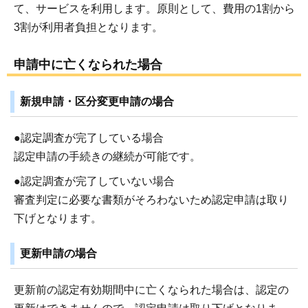
て、サービスを利用します。原則として、費用の1割から
3割が利用者負担となります。
申請中に亡くなられた場合
新規申請・区分変更申請の場合
●認定調査が完了している場合
認定申請の手続きの継続が可能です。
●認定調査が完了していない場合
審査判定に必要な書類がそろわないため認定申請は取り
下げとなります。
更新申請の場合
更新前の認定有効期間中に亡くなられた場合は、認定の