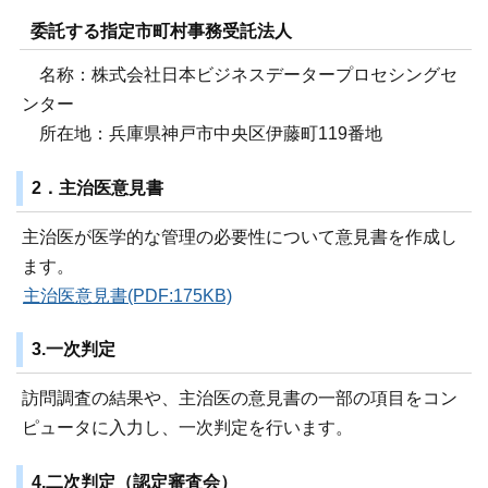
委託する指定市町村事務受託法人
名称：株式会社日本ビジネスデータープロセシングセ
ンター
所在地：兵庫県神戸市中央区伊藤町119番地
2．主治医意見書
主治医が医学的な管理の必要性について意見書を作成し
ます。
主治医意見書(PDF:175KB)
3.一次判定
訪問調査の結果や、主治医の意見書の一部の項目をコン
ピュータに入力し、一次判定を行います。
4.二次判定（認定審査会）