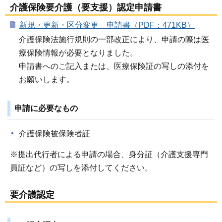
介護保険要介護（要支援）認定申請書
新規・更新・区分変更 申請書（PDF：471KB）
介護保険法施行規則の一部改正により、申請の際は医
療保険情報が必要となりました。
申請書へのご記入または、医療保険証の写しの添付を
お願いします。
申請に必要なもの
介護保険被保険者証
※提出代行者による申請の場合、身分証（介護支援専門
員証など）の写しを添付してください。
要介護認定