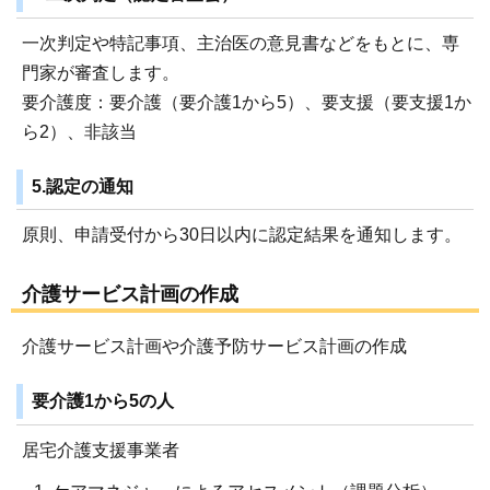
一次判定や特記事項、主治医の意見書などをもとに、専
門家が審査します。
要介護度：要介護（要介護1から5）、要支援（要支援1か
ら2）、非該当
5.認定の通知
原則、申請受付から30日以内に認定結果を通知します。
介護サービス計画の作成
介護サービス計画や介護予防サービス計画の作成
要介護1から5の人
居宅介護支援事業者