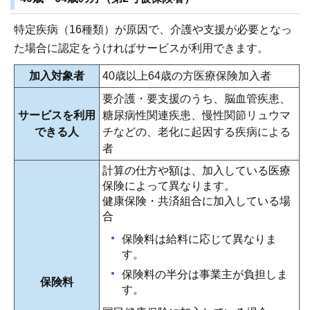
特定疾病（16種類）が原因で、介護や支援が必要となっ
た場合に認定をうければサービスが利用できます。
加入対象者
40歳以上64歳の方医療保険加入者
要介護・要支援のうち、脳血管疾患、
サービスを利用
糖尿病性関連疾患、慢性関節リュウマ
できる人
チなどの、老化に起因する疾病による
者
計算の仕方や額は、加入している医療
保険によって異なります。
健康保険・共済組合に加入している場
合
保険料は給料に応じて異なりま
す。
保険料の半分は事業主が負担しま
保険料
す。