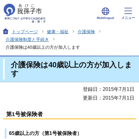
メニュー
Multilingual
トップページ
健康・福祉
介護保険
介護保険制度と手続き
介護保険は40歳以上の方が加入します
介護保険は40歳以上の方が加入しま
す
登録日：2015年7月1日
更新日：2015年7月1日
第1号被保険者
65歳以上の方（第1号被保険者）