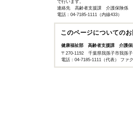
で行います。
連絡先 高齢者支援課 介護保険係
電話：04-7185-1111（内線433）
このページについてのお
健康福祉部 高齢者支援課 介護保
〒270-1192 千葉県我孫子市我孫
電話：04-7185-1111（代表） ファクス