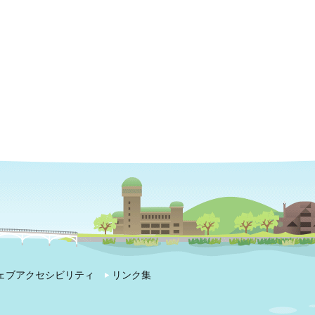
ェブアクセシビリティ
リンク集