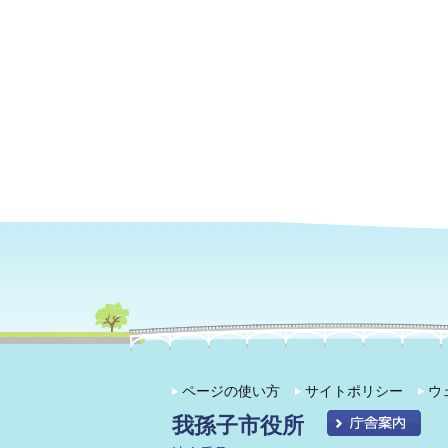
ページの使い方
サイトポリシー
ウ
我孫子市役所