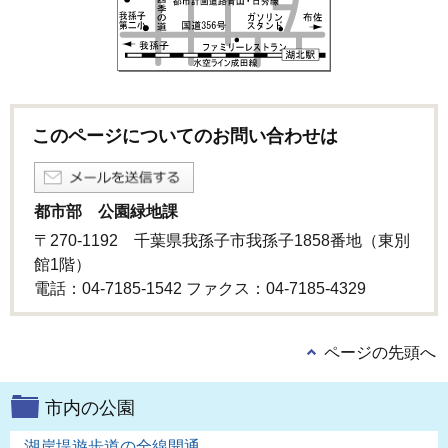
このページについてのお問い合わせは
都市部 公園緑地課
〒270-1192 千葉県我孫子市我孫子1858番地（東別
館1階）
電話：04-7185-1542 ファクス：04-7185-4329
ページの先頭へ
市内の公園
湖岸堤遊歩道の全線開通