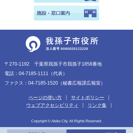
〒270-1192 千葉県我孫子市我孫子1858番地
電話：04-7185-1111（代表）
ファクス：04-7185-1520（秘書広報課広報室）
ページの使い方
サイトポリシー
ウェブアクセシビリティ
リンク集
Copyright © Abiko City. All Rights Reserved.