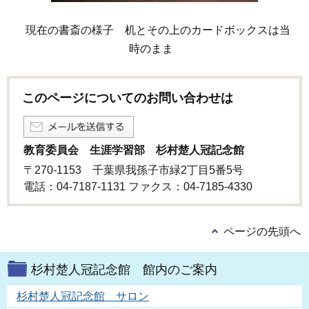
現在の書斎の様子 机とその上のカードボックスは当
時のまま
このページについてのお問い合わせは
教育委員会 生涯学習部 杉村楚人冠記念館
〒270-1153 千葉県我孫子市緑2丁目5番5号
電話：04-7187-1131 ファクス：04-7185-4330
ページの先頭へ
杉村楚人冠記念館 館内のご案内
杉村楚人冠記念館 サロン