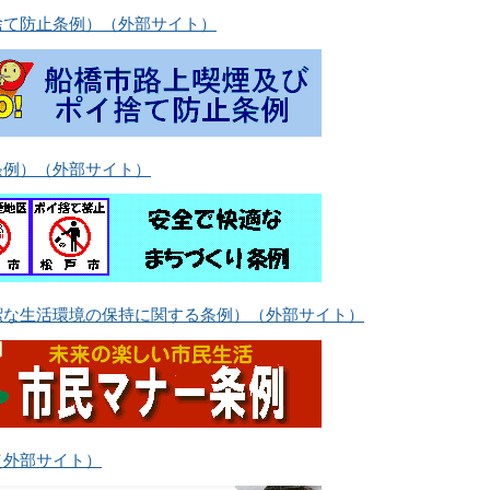
捨て防止条例）（外部サイト）
条例）（外部サイト）
潔な生活環境の保持に関する条例）（外部サイト）
（外部サイト）