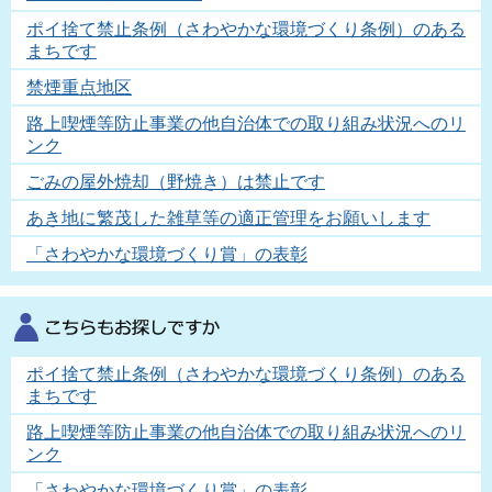
ポイ捨て禁止条例（さわやかな環境づくり条例）のある
まちです
禁煙重点地区
路上喫煙等防止事業の他自治体での取り組み状況へのリ
ンク
ごみの屋外焼却（野焼き）は禁止です
あき地に繁茂した雑草等の適正管理をお願いします
「さわやかな環境づくり賞」の表彰
ポイ捨て禁止条例（さわやかな環境づくり条例）のある
まちです
路上喫煙等防止事業の他自治体での取り組み状況へのリ
ンク
「さわやかな環境づくり賞」の表彰