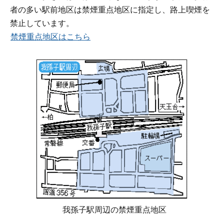
者の多い駅前地区は禁煙重点地区に指定し、路上喫煙を
禁止しています。
禁煙重点地区はこちら
我孫子駅周辺の禁煙重点地区