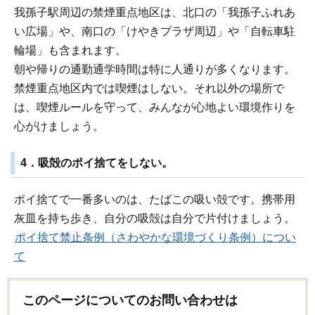
我孫子駅周辺の禁煙重点地区は、北口の「我孫子ふれあ
い広場」や、南口の「けやきプラザ周辺」や「自転車駐
輪場」も含まれます。
朝や帰りの通勤通学時間は特に人通りが多くなります。
禁煙重点地区内では喫煙はしない。それ以外の場所で
は、喫煙ルールを守って、みんなが心地よい環境作りを
心がけましょう。
4．吸殻のポイ捨てをしない。
ポイ捨てで一番多いのは、たばこの吸い殻です。携帯用
灰皿を持ち歩き、自分の吸殻は自分で片付けましょう。
ポイ捨て禁止条例（さわやかな環境づくり条例）につい
て
このページについてのお問い合わせは