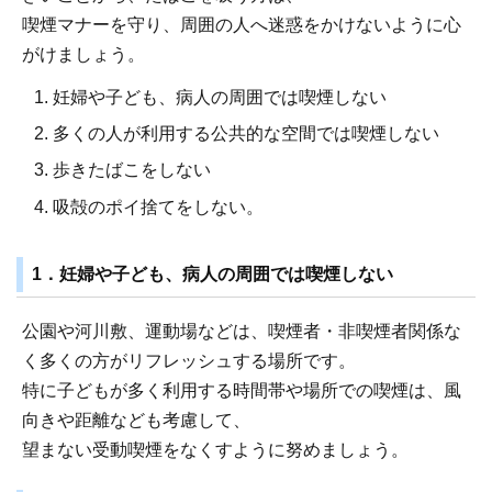
喫煙マナーを守り、周囲の人へ迷惑をかけないように心
がけましょう。
妊婦や子ども、病人の周囲では喫煙しない
多くの人が利用する公共的な空間では喫煙しない
歩きたばこをしない
吸殻のポイ捨てをしない。
1．妊婦や子ども、病人の周囲では喫煙しない
公園や河川敷、運動場などは、喫煙者・非喫煙者関係な
く多くの方がリフレッシュする場所です。
特に子どもが多く利用する時間帯や場所での喫煙は、風
向きや距離なども考慮して、
望まない受動喫煙をなくすように努めましょう。