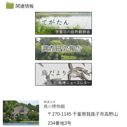
関連情報
〒270-1145 千葉県我孫子市高野山
234番地3号