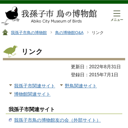
このページの本文へ移動
メニュー
我孫子市鳥の博物館
鳥の博物館Q&A
リンク
リンク
更新日：2022年8月31日
登録日：2015年7月1日
我孫子市関連サイト
野鳥関連サイト
博物館関連サイト
我孫子市関連サイト
我孫子市鳥の博物館友の会（外部サイト）