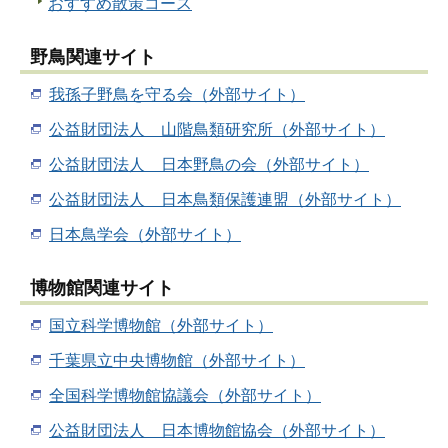
おすすめ散策コース
野鳥関連サイト
我孫子野鳥を守る会（外部サイト）
公益財団法人 山階鳥類研究所（外部サイト）
公益財団法人 日本野鳥の会（外部サイト）
公益財団法人 日本鳥類保護連盟（外部サイト）
日本鳥学会（外部サイト）
博物館関連サイト
国立科学博物館（外部サイト）
千葉県立中央博物館（外部サイト）
全国科学博物館協議会（外部サイト）
公益財団法人 日本博物館協会（外部サイト）