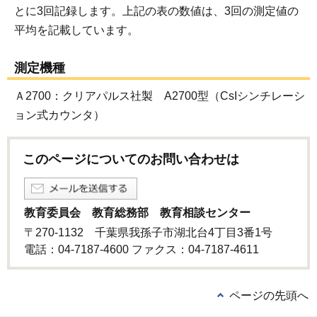
とに3回記録します。上記の表の数値は、3回の測定値の
平均を記載しています。
測定機種
Ａ2700：クリアパルス社製 A2700型（CsIシンチレーシ
ョン式カウンタ）
このページについてのお問い合わせは
教育委員会 教育総務部 教育相談センター
〒270-1132 千葉県我孫子市湖北台4丁目3番1号
電話：04-7187-4600 ファクス：04-7187-4611
ページの先頭へ