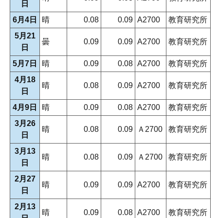
日
6月4日
晴
0.08
0.09
A2700
教育研究所
5月21
曇
0.09
0.09
A2700
教育研究所
日
5月7日
晴
0.09
0.08
A2700
教育研究所
4月18
晴
0.08
0.09
A2700
教育研究所
日
4月9日
晴
0.09
0.08
A2700
教育研究所
3月26
晴
0.08
0.09
Ａ2700
教育研究所
日
3月13
晴
0.08
0.09
Ａ2700
教育研究所
日
2月27
晴
0.09
0.09
A2700
教育研究所
日
2月13
晴
0.09
0.08
A2700
教育研究所