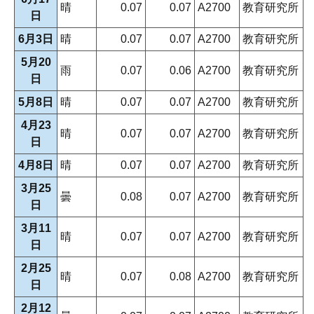
晴
0.07
0.07
A2700
教育研究所
日
6月3日
晴
0.07
0.07
A2700
教育研究所
5月20
雨
0.07
0.06
A2700
教育研究所
日
5月8日
晴
0.07
0.07
A2700
教育研究所
4月23
晴
0.07
0.07
A2700
教育研究所
日
4月8日
晴
0.07
0.07
A2700
教育研究所
3月25
曇
0.08
0.07
A2700
教育研究所
日
3月11
晴
0.07
0.07
A2700
教育研究所
日
2月25
晴
0.07
0.08
A2700
教育研究所
日
2月12