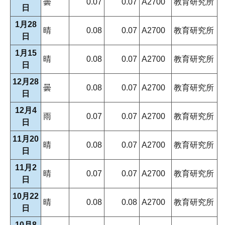
曇
0.07
0.07
A2700
教育研究所
日
1月28
晴
0.08
0.07
A2700
教育研究所
日
1月15
晴
0.08
0.07
A2700
教育研究所
日
12月28
曇
0.08
0.07
A2700
教育研究所
日
12月4
雨
0.07
0.07
A2700
教育研究所
日
11月20
晴
0.08
0.07
A2700
教育研究所
日
11月2
晴
0.07
0.07
A2700
教育研究所
日
10月22
晴
0.08
0.08
A2700
教育研究所
日
10月8