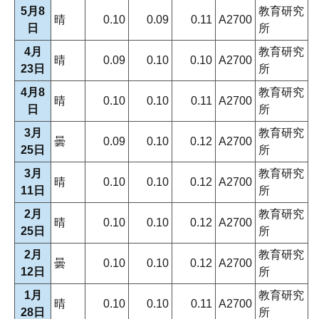
5月8
教育研究
晴
0.10
0.09
0.11
A2700
日
所
4月
教育研究
晴
0.09
0.10
0.10
A2700
23日
所
4月8
教育研究
晴
0.10
0.10
0.11
A2700
日
所
3月
教育研究
曇
0.09
0.10
0.12
A2700
25日
所
3月
教育研究
晴
0.10
0.10
0.12
A2700
11日
所
2月
教育研究
晴
0.10
0.10
0.12
A2700
25日
所
2月
教育研究
曇
0.10
0.10
0.12
A2700
12日
所
1月
教育研究
晴
0.10
0.10
0.11
A2700
28日
所