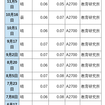
11月5
晴
0.06
0.05
A2700
教育研究所
日
10月16
曇
0.06
0.07
A2700
教育研究所
日
10月1
晴
0.06
0.07
A2700
教育研究所
日
9月17
晴
0.07
0.07
A2700
教育研究所
日
9月2日
晴
0.07
0.07
A2700
教育研究所
8月20
晴
0.06
0.07
A2700
教育研究所
日
8月5日
晴
0.07
0.08
A2700
教育研究所
7月23
晴
0.07
0.07
A2700
教育研究所
日
7月8日
晴
0.06
0.08
A2700
教育研究所
6月17