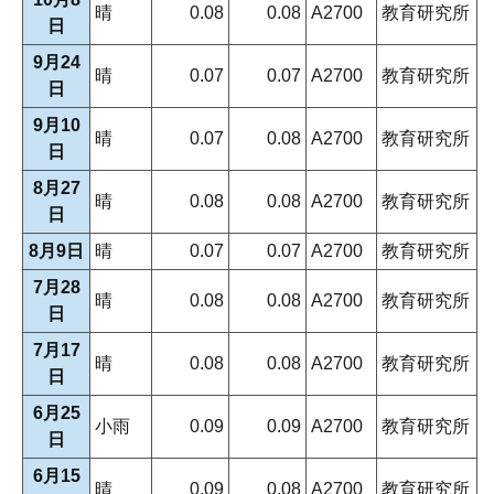
晴
0.08
0.08
A2700
教育研究所
日
9月24
晴
0.07
0.07
A2700
教育研究所
日
9月10
晴
0.07
0.08
A2700
教育研究所
日
8月27
晴
0.08
0.08
A2700
教育研究所
日
8月9日
晴
0.07
0.07
A2700
教育研究所
7月28
晴
0.08
0.08
A2700
教育研究所
日
7月17
晴
0.08
0.08
A2700
教育研究所
日
6月25
小雨
0.09
0.09
A2700
教育研究所
日
6月15
晴
0.09
0.08
A2700
教育研究所