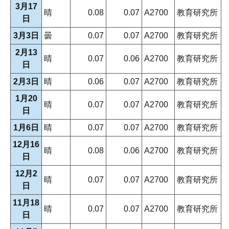
3月17
晴
0.08
0.07
A2700
教育研究所
日
3月3日
曇
0.07
0.07
A2700
教育研究所
2月13
晴
0.07
0.06
A2700
教育研究所
日
2月3日
晴
0.06
0.07
A2700
教育研究所
1月20
晴
0.07
0.07
A2700
教育研究所
日
1月6日
晴
0.07
0.07
A2700
教育研究所
12月16
晴
0.08
0.06
A2700
教育研究所
日
12月2
晴
0.07
0.07
A2700
教育研究所
日
11月18
晴
0.07
0.07
A2700
教育研究所
日