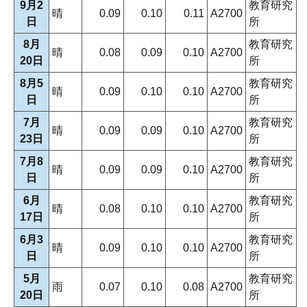
9月2
教育研究
晴
0.09
0.10
0.11
A2700
日
所
8月
教育研究
晴
0.08
0.09
0.10
A2700
20日
所
8月5
教育研究
晴
0.09
0.10
0.10
A2700
日
所
7月
教育研究
晴
0.09
0.09
0.10
A2700
23日
所
7月8
教育研究
晴
0.09
0.09
0.10
A2700
日
所
6月
教育研究
晴
0.08
0.10
0.10
A2700
17日
所
6月3
教育研究
晴
0.09
0.10
0.10
A2700
日
所
5月
教育研究
雨
0.07
0.10
0.08
A2700
20日
所