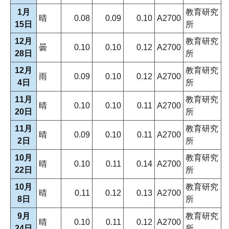
1月
教育研究
晴
0.08
0.09
0.10
A2700
15日
所
12月
教育研究
曇
0.10
0.10
0.12
A2700
28日
所
12月
教育研究
雨
0.09
0.10
0.12
A2700
4日
所
11月
教育研究
晴
0.10
0.10
0.11
A2700
20日
所
11月
教育研究
晴
0.09
0.10
0.11
A2700
2日
所
10月
教育研究
晴
0.10
0.11
0.14
A2700
22日
所
10月
教育研究
晴
0.11
0.12
0.13
A2700
8日
所
9月
教育研究
晴
0.10
0.11
0.12
A2700
24日
所