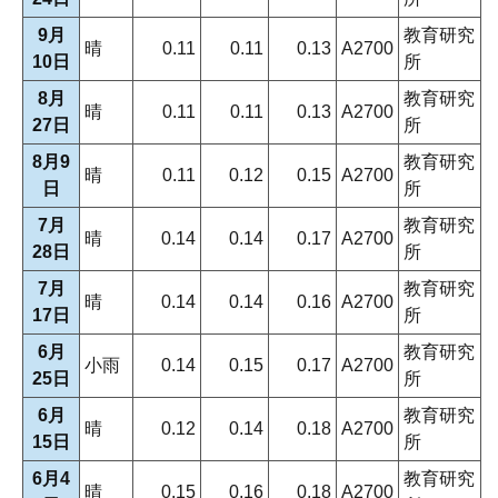
9月
教育研究
晴
0.11
0.11
0.13
A2700
10日
所
8月
教育研究
晴
0.11
0.11
0.13
A2700
27日
所
8月9
教育研究
晴
0.11
0.12
0.15
A2700
日
所
7月
教育研究
晴
0.14
0.14
0.17
A2700
28日
所
7月
教育研究
晴
0.14
0.14
0.16
A2700
17日
所
6月
教育研究
小雨
0.14
0.15
0.17
A2700
25日
所
6月
教育研究
晴
0.12
0.14
0.18
A2700
15日
所
6月4
教育研究
晴
0.15
0.16
0.18
A2700