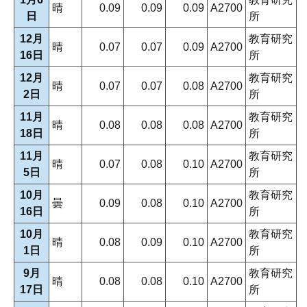
晴
0.09
0.09
0.09
A2700
日
所
12月
教育研究
晴
0.07
0.07
0.09
A2700
16日
所
12月
教育研究
晴
0.07
0.07
0.08
A2700
2日
所
11月
教育研究
晴
0.08
0.08
0.08
A2700
18日
所
11月
教育研究
晴
0.07
0.08
0.10
A2700
5日
所
10月
教育研究
曇
0.09
0.08
0.10
A2700
16日
所
10月
教育研究
晴
0.08
0.09
0.10
A2700
1日
所
9月
教育研究
晴
0.08
0.08
0.10
A2700
17日
所