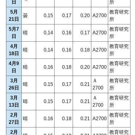
日
所
5月
教育研究
曇
0.15
0.17
0.20
A2700
21日
所
5月7
教育研究
晴
0.14
0.16
0.17
A2700
日
所
4月
教育研究
晴
0.14
0.16
0.18
A2700
18日
所
4月9
教育研究
晴
0.16
0.18
0.20
A2700
日
所
3月
Ａ
教育研究
晴
0.15
0.17
0.21
26日
2700
所
3月
Ａ
教育研究
晴
0.15
0.17
0.21
13日
2700
所
2月
教育研究
晴
0.16
0.18
0.21
A2700
27日
所
2月
教育研究