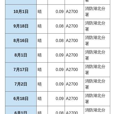
署
消防湖北分
10月1日
晴
0.09
A2700
署
消防湖北分
9月18日
晴
0.08
A2700
署
消防湖北分
8月16日
晴
0.08
A2700
署
消防湖北分
8月1日
晴
0.09
A2700
署
消防湖北分
7月17日
晴
0.09
A2700
署
消防湖北分
7月2日
晴
0.09
A2700
署
消防湖北分
6月18日
晴
0.09
A2700
署
消防湖北分
6月1日
晴
0.08
A2700