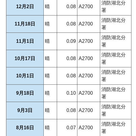
消防湖北分
12月2日
晴
0.08
A2700
署
消防湖北分
11月18日
晴
0.08
A2700
署
消防湖北分
11月1日
晴
0.09
A2700
署
消防湖北分
10月17日
晴
0.08
A2700
署
消防湖北分
10月1日
晴
0.08
A2700
署
消防湖北分
9月18日
晴
0.10
A2700
署
消防湖北分
9月3日
晴
0.08
A2700
署
消防湖北分
8月16日
晴
0.07
A2700
署