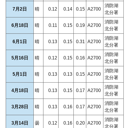
消防湖
7月2日
晴
0.12
0.14
0.15
A2700
北分署
消防湖
6月18日
晴
0.11
0.15
0.19
A2700
北分署
消防湖
6月1日
晴
0.13
0.15
0.31
A2700
北分署
消防湖
5月16日
晴
0.12
0.15
0.16
A2700
北分署
消防湖
5月1日
晴
0.13
0.13
0.15
A2700
北分署
消防湖
4月18日
晴
0.13
0.15
0.17
A2700
北分署
消防湖
3月28日
晴
0.13
0.16
0.17
A2700
北分署
消防湖
3月14日
曇
0.12
0.16
0.20
A2700
北分署