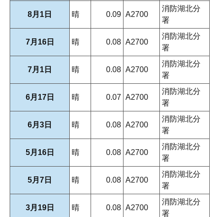
消防湖北分
8月1日
晴
0.09
A2700
署
消防湖北分
7月16日
晴
0.08
A2700
署
消防湖北分
7月1日
晴
0.08
A2700
署
消防湖北分
6月17日
晴
0.07
A2700
署
消防湖北分
6月3日
晴
0.08
A2700
署
消防湖北分
5月16日
晴
0.08
A2700
署
消防湖北分
5月7日
晴
0.08
A2700
署
消防湖北分
3月19日
晴
0.08
A2700
署