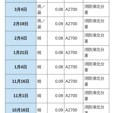
雨／
消防湖北分
3月4日
0.08
A2700
曇
署
雨／
消防湖北分
2月19日
0.09
A2700
曇
署
消防湖北分
2月4日
晴
0.08
A2700
署
消防湖北分
1月21日
晴
0.08
A2700
署
消防湖北分
1月4日
晴
0.08
A2700
署
消防湖北分
11月16日
晴
0.09
A2700
署
消防湖北分
11月1日
晴
0.09
A2700
署
消防湖北分
10月16日
晴
0.09
A2700