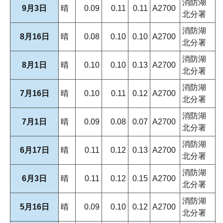
消防湖
9月3日
晴
0.09
0.11
0.11
A2700
北分署
消防湖
8月16日
晴
0.08
0.10
0.10
A2700
北分署
消防湖
8月1日
晴
0.10
0.10
0.13
A2700
北分署
消防湖
7月16日
晴
0.10
0.11
0.12
A2700
北分署
消防湖
7月1日
晴
0.09
0.08
0.07
A2700
北分署
消防湖
6月17日
晴
0.11
0.12
0.13
A2700
北分署
消防湖
6月3日
晴
0.11
0.12
0.15
A2700
北分署
消防湖
5月16日
晴
0.09
0.10
0.12
A2700
北分署