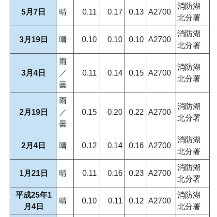
消防湖
5月7日
晴
0.11
0.17
0.13
A2700
北分署
消防湖
3月19日
晴
0.10
0.10
0.10
A2700
北分署
雨
消防湖
3月4日
／
0.11
0.14
0.15
A2700
北分署
曇
雨
消防湖
2月19日
／
0.15
0.20
0.22
A2700
北分署
曇
消防湖
2月4日
晴
0.12
0.14
0.16
A2700
北分署
消防湖
1月21日
晴
0.11
0.16
0.23
A2700
北分署
平成25年1
消防湖
晴
0.10
0.11
0.12
A2700
月4日
北分署