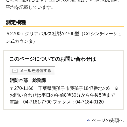
平均を記載しています。
測定機種
Ａ2700：クリアパルス社製A2700型（CsIシンチレーショ
ン式カウンタ）
このページについてのお問い合わせは
消防本部 総務課
〒270-1166 千葉県我孫子市我孫子1847番地の6 ※
お問い合わせは平日の午前8時30分から午後5時まで
電話：04-7181-7700 ファクス：04-7184-0120
ページの先頭へ