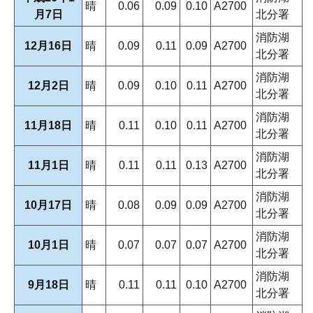
晴
0.06
0.09
0.10
A2700
月7日
北分署
消防湖
12月16日
晴
0.09
0.11
0.09
A2700
北分署
消防湖
12月2日
晴
0.09
0.10
0.11
A2700
北分署
消防湖
11月18日
晴
0.11
0.10
0.11
A2700
北分署
消防湖
11月1日
晴
0.11
0.11
0.13
A2700
北分署
消防湖
10月17日
晴
0.08
0.09
0.09
A2700
北分署
消防湖
10月1日
晴
0.07
0.07
0.07
A2700
北分署
消防湖
9月18日
晴
0.11
0.11
0.10
A2700
北分署