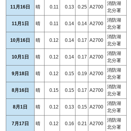
消防湖
11月16日
晴
0.11
0.13
0.25
A2700
北分署
消防湖
11月1日
晴
0.11
0.14
0.14
A2700
北分署
消防湖
10月16日
晴
0.12
0.14
0.17
A2700
北分署
消防湖
10月1日
晴
0.12
0.14
0.17
A2700
北分署
消防湖
9月18日
晴
0.12
0.15
0.19
A2700
北分署
消防湖
8月16日
晴
0.15
0.15
0.17
A2700
北分署
消防湖
8月1日
晴
0.12
0.13
0.15
A2700
北分署
消防湖
7月17日
晴
0.12
0.16
0.21
A2700
北分署