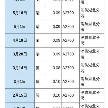
署
消防湖北分
5月16日
晴
0.09
A2700
署
消防湖北分
5月1日
晴
0.09
A2700
署
消防湖北分
4月18日
晴
0.09
A2700
署
消防湖北分
3月28日
晴
0.09
A2700
署
消防湖北分
3月14日
曇
0.08
A2700
署
消防湖北分
3月1日
曇
0.10
A2700
署
消防湖北分
2月15日
曇
0.10
A2700
署
消防湖北分