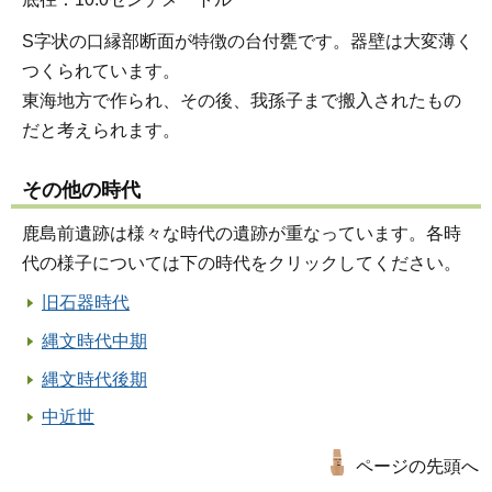
S字状の口縁部断面が特徴の台付甕です。器壁は大変薄く
つくられています。
東海地方で作られ、その後、我孫子まで搬入されたもの
だと考えられます。
その他の時代
鹿島前遺跡は様々な時代の遺跡が重なっています。各時
代の様子については下の時代をクリックしてください。
旧石器時代
縄文時代中期
縄文時代後期
中近世
ページの先頭へ