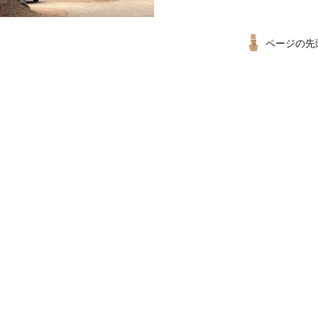
ページの先