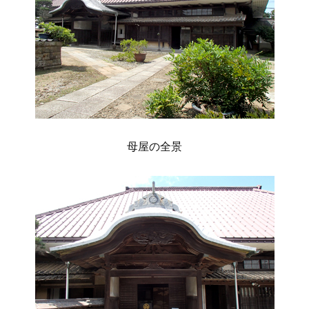
母屋の全景