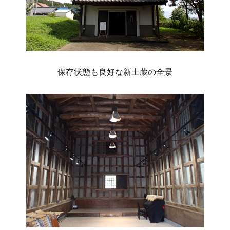
保存状態も良好な新土蔵の全景