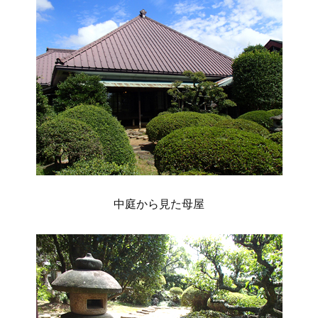
中庭から見た母屋