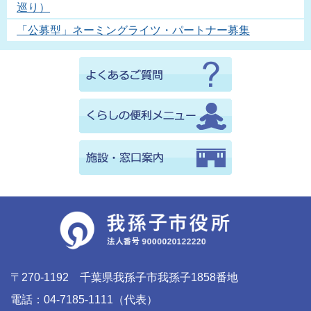
巡り）
「公募型」ネーミングライツ・パートナー募集
〒270-1192 千葉県我孫子市我孫子1858番地
電話：04-7185-1111（代表）