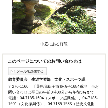
中庭にある灯籠
このページについてのお問い合わせは
教育委員会 生涯学習部 文化・スポーツ課
〒270-1166 千葉県我孫子市我孫子1684番地 ※お
問い合わせは平日の午前8時30分から午後5時まで
電話：04-7185-1604（スポーツ振興係）、04-7185-
1601（文化振興係）、04-7185-1583（歴史文化財