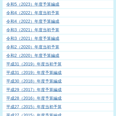
令和5（2023）年度予算編成
令和4（2022）年度当初予算
令和4（2022）年度予算編成
令和3（2021）年度当初予算
令和3（2021）年度予算編成
令和2（2020）年度当初予算
令和2（2020）年度予算編成
平成31（2019）年度当初予算
平成31（2019）年度予算編成
平成30（2018）年度予算編成
平成29（2017）年度予算編成
平成28（2016）年度予算編成
平成27（2015）年度当初予算
平成27（2015）年度予算編成