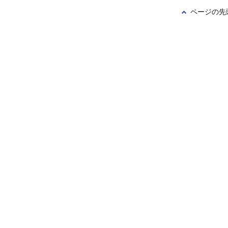
ページの先