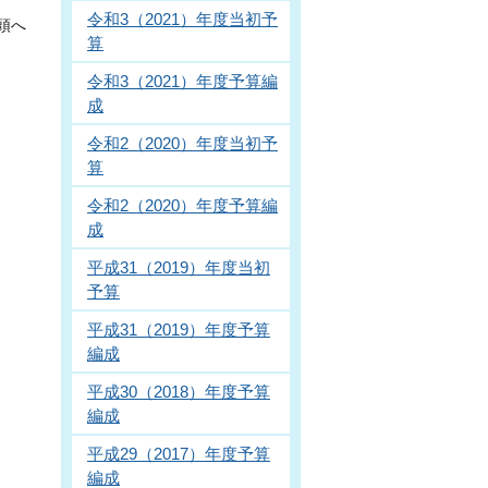
令和3（2021）年度当初予
頭へ
算
令和3（2021）年度予算編
成
令和2（2020）年度当初予
算
令和2（2020）年度予算編
成
平成31（2019）年度当初
予算
平成31（2019）年度予算
編成
平成30（2018）年度予算
編成
平成29（2017）年度予算
編成