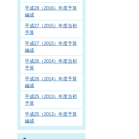
平成28（2016）年度予算
編成
平成27（2015）年度当初
予算
平成27（2015）年度予算
編成
平成26（2014）年度当初
予算
平成26（2014）年度予算
編成
平成25（2013）年度当初
予算
平成25（2013）年度予算
編成