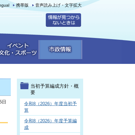
ingual
携帯版
音声読み上げ・文字拡大
当初予算編成方針・概
要
5日
令和8（2026）年度当初予
算
令和8（2026）年度予算編
成