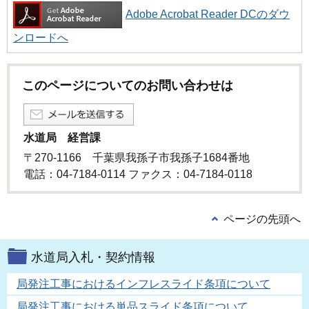
Adobe Acrobat Reader DCのダウ
ンロードへ
このページについてのお問い合わせは
水道局 経営課
〒270-1166 千葉県我孫子市我孫子1684番地
電話：04-7184-0114 ファクス：04-7184-0118
ページの先頭へ
水道局入札・契約情報
局発注工事におけるインフレスライド条項について
局発注工事における単品スライド条項について