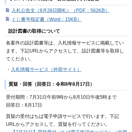
入札公告文（8月26日開札）（PDF：562KB）
くじ番号指定書（Word：15KB）
設計図書の取得について
各案件の設計図書等は、入札情報サービスに掲載してい
ます。下記URLからアクセスして、設計図書等を取得し
てください。
・
入札情報サービス（外部サイト）
質疑・回答（回答日：令和8年8月17日）
受付期間：7月31日午前9時から8月10日午後5時まで
回答日：8月17日
質疑の受付はちば電子申請サービスで行います。下記
URLからアクセスして、質疑を行ってください。