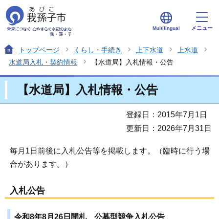
メニュー
Multilingual
トップページ
くらし・手続き
上下水道
上水道
水道局入札・契約情報
【水道局】入札情報・公告
【水道局】入札情報・公告
登録日：2015年7月1日
更新日：2026年7月31日
毎月1日前後に入札公告等を掲載します。（臨時に行う場
合があります。）
入札公告
令和8年8月26日開札 公募型競争入札公告