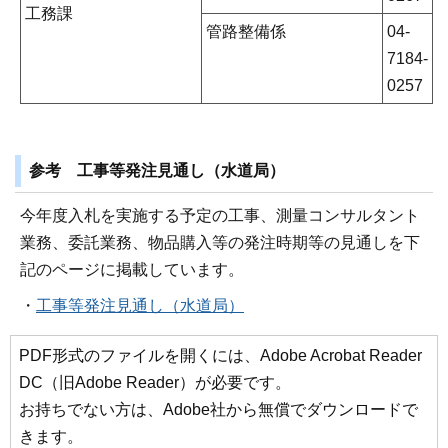
工務課
管路整備係
04-
7184-
0257
参考 工事等発注見通し（水道局）
今年度入札を実施する予定の工事、測量コンサルタント
業務、委託業務、物品購入等の発注時期等の見通しを下
記のページに掲載しています。
・
工事等発注見通し（水道局）
PDF形式のファイルを開くには、Adobe Acrobat Reader
DC（旧Adobe Reader）が必要です。
お持ちでない方は、Adobe社から無償でダウンロードで
きます。