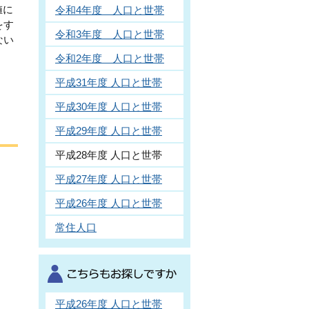
値に
令和4年度 人口と世帯
をす
令和3年度 人口と世帯
ない
令和2年度 人口と世帯
平成31年度 人口と世帯
平成30年度 人口と世帯
平成29年度 人口と世帯
平成28年度 人口と世帯
平成27年度 人口と世帯
平成26年度 人口と世帯
常住人口
平成26年度 人口と世帯