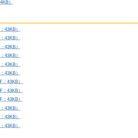
4KB）
：43KB）
：43KB）
：43KB）
：43KB）
：43KB）
：43KB）
F：43KB）
F：43KB）
F：43KB）
：43KB）
：43KB）
：43KB）