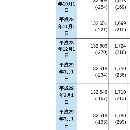
132,605
1,633
年10月1
(-254)
(169)
日
平成28
132,651
1,699
年11月1
(-221)
(210)
日
平成28
132,603
1,724
年12月1
(-270)
(218)
日
平成29
132,619
1,750
年1月1
(-234)
(236)
日
平成29
132,546
1,710
年2月1
(-167)
(213)
日
平成29
132,519
1,780
年3月1
(-133)
(299)
日