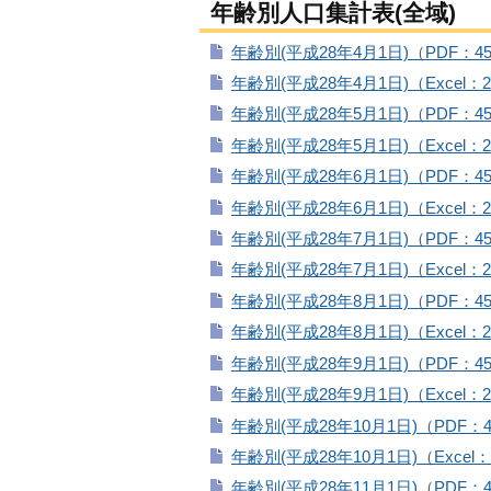
年齢別人口集計表(全域)
年齢別(平成28年4月1日)（PDF：4
年齢別(平成28年4月1日)（Excel：2
年齢別(平成28年5月1日)（PDF：4
年齢別(平成28年5月1日)（Excel：2
年齢別(平成28年6月1日)（PDF：4
年齢別(平成28年6月1日)（Excel：2
年齢別(平成28年7月1日)（PDF：4
年齢別(平成28年7月1日)（Excel：2
年齢別(平成28年8月1日)（PDF：4
年齢別(平成28年8月1日)（Excel：2
年齢別(平成28年9月1日)（PDF：4
年齢別(平成28年9月1日)（Excel：2
年齢別(平成28年10月1日)（PDF：4
年齢別(平成28年10月1日)（Excel：
年齢別(平成28年11月1日)（PDF：4