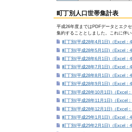
町丁別人口世帯集計表
平成26年度まではPDFデータとエク
集約することとしました。これに伴い
町丁別(平成28年4月1日)（Excel：4
町丁別(平成28年5月1日)（Excel：4
町丁別(平成28年6月1日)（Excel：4
町丁別(平成28年7月1日)（Excel：4
町丁別(平成28年8月1日)（Excel：4
町丁別(平成28年9月1日)（Excel：4
町丁別(平成28年10月1日)（Excel：
町丁別(平成28年11月1日)（Excel：
町丁別(平成28年12月1日)（Excel：
町丁別(平成29年1月1日)（Excel：4
町丁別(平成29年2月1日)（Excel：4