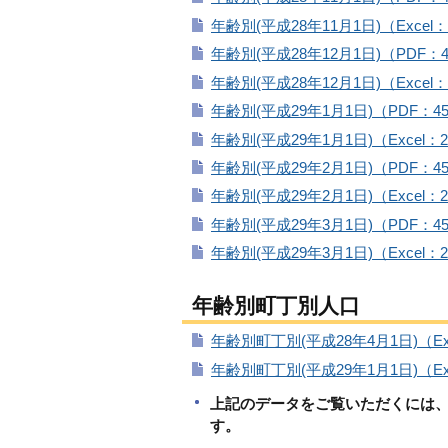
年齢別(平成28年11月1日)（Excel：
年齢別(平成28年12月1日)（PDF：4
年齢別(平成28年12月1日)（Excel：
年齢別(平成29年1月1日)（PDF：4
年齢別(平成29年1月1日)（Excel：2
年齢別(平成29年2月1日)（PDF：4
年齢別(平成29年2月1日)（Excel：2
年齢別(平成29年3月1日)（PDF：4
年齢別(平成29年3月1日)（Excel：2
年齢別町丁別人口
年齢別町丁別(平成28年4月1日)（Exc
年齢別町丁別(平成29年1月1日)（Exc
上記のデータをご覧いただくには
す。