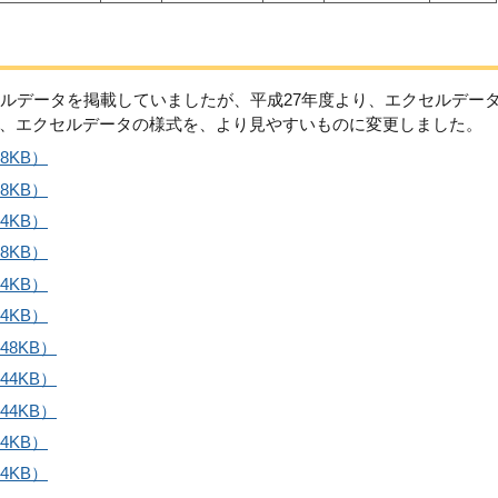
セルデータを掲載していましたが、平成27年度より、エクセルデー
、エクセルデータの様式を、より見やすいものに変更しました。
8KB）
8KB）
4KB）
8KB）
4KB）
4KB）
48KB）
44KB）
44KB）
4KB）
4KB）