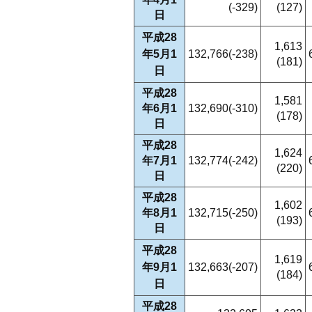
(-329)
(127)
日
平成28
1,613
年5月1
132,766(-238)
(181)
日
平成28
1,581
年6月1
132,690(-310)
(178)
日
平成28
1,624
年7月1
132,774(-242)
(220)
日
平成28
1,602
年8月1
132,715(-250)
(193)
日
平成28
1,619
年9月1
132,663(-207)
(184)
日
平成28