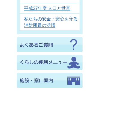
平成27年度 人口と世帯
私たちの安全・安心を守る
消防団員の活躍