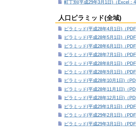
町丁別(平成29年3月1日)（Excel：4
人口ピラミッド(全域)
ピラミッド(平成28年4月1日)（PDF
ピラミッド(平成28年5月1日)（PDF
ピラミッド(平成28年6月1日)（PDF
ピラミッド(平成28年7月1日)（PDF
ピラミッド(平成28年8月1日)（PDF
ピラミッド(平成28年9月1日)（PDF
ピラミッド(平成28年10月1日)（PD
ピラミッド(平成28年11月1日)（PD
ピラミッド(平成28年12月1日)（PD
ピラミッド(平成29年1月1日)（PDF
ピラミッド(平成29年2月1日)（PDF
ピラミッド(平成29年3月1日)（PDF