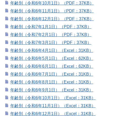
年齢別（令和6年10月1日）（PDF：37KB）
年齢別（令和6年11月1日）（PDF：37KB）
年齢別（令和6年12月1日）（PDF：37KB）
年齢別（令和7年1月1日）（PDF：37KB）
年齢別（令和7年2月1日）（PDF：37KB）
年齢別（令和7年3月1日）（PDF：37KB）
年齢別（令和6年4月1日）（Excel：31KB）
年齢別（令和6年5月1日）（Excel：62KB）
年齢別（令和6年6月1日）（Excel：62KB）
年齢別（令和6年7月1日）（Excel：31KB）
年齢別（令和6年8月1日）（Excel：31KB）
年齢別（令和6年9月1日）（Excel：31KB）
年齢別（令和6年10月1日）（Excel：31KB）
年齢別（令和6年11月1日）（Excel：31KB）
年齢別（令和6年12月1日）（Excel：31KB）