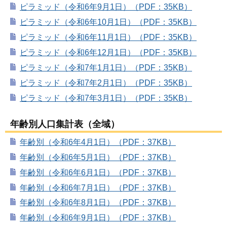
ピラミッド（令和6年9月1日）（PDF：35KB）
ピラミッド（令和6年10月1日）（PDF：35KB）
ピラミッド（令和6年11月1日）（PDF：35KB）
ピラミッド（令和6年12月1日）（PDF：35KB）
ピラミッド（令和7年1月1日）（PDF：35KB）
ピラミッド（令和7年2月1日）（PDF：35KB）
ピラミッド（令和7年3月1日）（PDF：35KB）
年齢別人口集計表（全域）
年齢別（令和6年4月1日）（PDF：37KB）
年齢別（令和6年5月1日）（PDF：37KB）
年齢別（令和6年6月1日）（PDF：37KB）
年齢別（令和6年7月1日）（PDF：37KB）
年齢別（令和6年8月1日）（PDF：37KB）
年齢別（令和6年9月1日）（PDF：37KB）