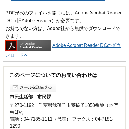
PDF形式のファイルを開くには、Adobe Acrobat Reader
DC（旧Adobe Reader）が必要です。
お持ちでない方は、Adobe社から無償でダウンロードで
きます。
Adobe Acrobat Reader DCのダウ
ンロードへ
このページについてのお問い合わせは
市民生活部 市民課
〒270-1192 千葉県我孫子市我孫子1858番地（本庁
舎1階）
電話：04-7185-1111（代表） ファクス：04-7181-
1290