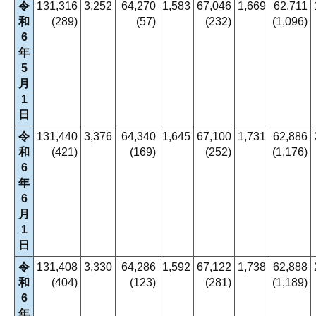
令
131,316
3,252
64,270
1,583
67,046
1,669
62,711
和
(289)
(57)
(232)
(1,096)
6
年
5
月
1
日
令
131,440
3,376
64,340
1,645
67,100
1,731
62,886
和
(421)
(169)
(252)
(1,176)
6
年
6
月
1
日
令
131,408
3,330
64,286
1,592
67,122
1,738
62,888
和
(404)
(123)
(281)
(1,189)
6
年