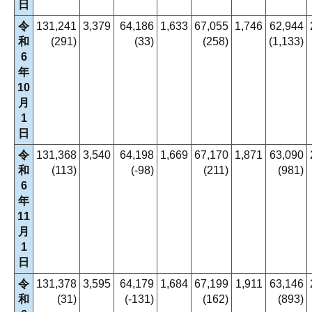
日
令
131,241
3,379
64,186
1,633
67,055
1,746
62,944
和
(291)
(33)
(258)
(1,133)
6
年
10
月
1
日
令
131,368
3,540
64,198
1,669
67,170
1,871
63,090
和
(113)
(-98)
(211)
(981)
6
年
11
月
1
日
令
131,378
3,595
64,179
1,684
67,199
1,911
63,146
和
(31)
(-131)
(162)
(893)