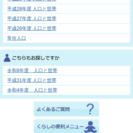
平成28年度 人口と世帯
平成27年度 人口と世帯
平成26年度 人口と世帯
常住人口
令和8年度 人口と世帯
平成31年度 人口と世帯
令和4年度 人口と世帯