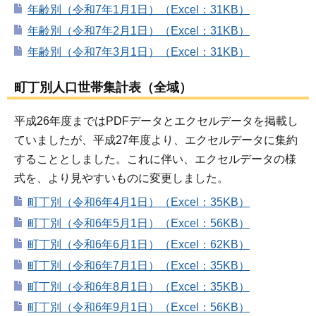
年齢別（令和7年1月1日）（Excel：31KB）
年齢別（令和7年2月1日）（Excel：31KB）
年齢別（令和7年3月1日）（Excel：31KB）
町丁別人口世帯集計表（全域）
平成26年度まではPDFデータとエクセルデータを掲載し
ていましたが、平成27年度より、エクセルデータに集約
することとしました。これに伴い、エクセルデータの様
式を、より見やすいものに変更しました。
町丁別（令和6年4月1日）（Excel：35KB）
町丁別（令和6年5月1日）（Excel：56KB）
町丁別（令和6年6月1日）（Excel：62KB）
町丁別（令和6年7月1日）（Excel：35KB）
町丁別（令和6年8月1日）（Excel：35KB）
町丁別（令和6年9月1日）（Excel：56KB）