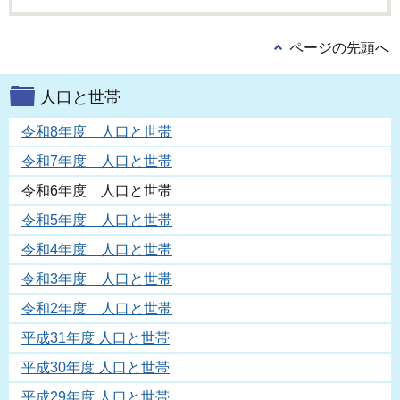
ページの先頭へ
人口と世帯
令和8年度 人口と世帯
令和7年度 人口と世帯
令和6年度 人口と世帯
令和5年度 人口と世帯
令和4年度 人口と世帯
令和3年度 人口と世帯
令和2年度 人口と世帯
平成31年度 人口と世帯
平成30年度 人口と世帯
平成29年度 人口と世帯