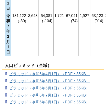
1
日
令
131,122
3,648
64,081
1,721
67,041
1,927
63,123
和
（-30)
（-104)
(74)
(914)
7
年
3
月
1
日
人口ピラミッド（全域）
ピラミッド（令和6年4月1日）（PDF：35KB）
ピラミッド（令和6年5月1日）（PDF：35KB）
ピラミッド（令和6年6月1日）（PDF：35KB）
ピラミッド（令和6年7月1日）（PDF：35KB）
ピラミッド（令和6年8月1日）（PDF：35KB）