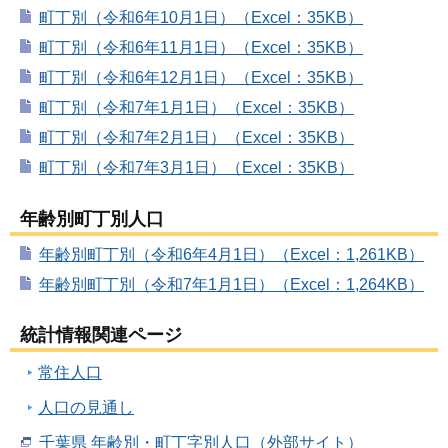
町丁別（令和6年10月1日）（Excel：35KB）
町丁別（令和6年11月1日）（Excel：35KB）
町丁別（令和6年12月1日）（Excel：35KB）
町丁別（令和7年1月1日）（Excel：35KB）
町丁別（令和7年2月1日）（Excel：35KB）
町丁別（令和7年3月1日）（Excel：35KB）
年齢別町丁別人口
年齢別町丁別（令和6年4月1日）（Excel：1,261KB）
年齢別町丁別（令和7年1月1日）（Excel：1,264KB）
統計情報関連ページ
常住人口
人口の見通し
千葉県 年齢別・町丁字別人口（外部サイト）