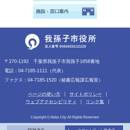
〒270-1192 千葉県我孫子市我孫子1858番地
電話：04-7185-1111（代表）
ファクス：04-7185-1520（秘書広報課広報室）
ページの使い方
サイトポリシー
ウェブアクセシビリティ
リンク集
Copyright © Abiko City. All Rights Reserved.