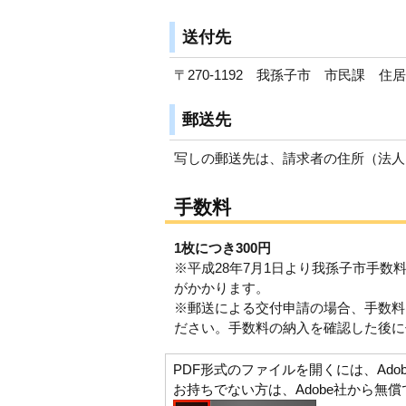
送付先
〒270-1192 我孫子市 市民課 住
郵送先
写しの郵送先は、請求者の住所（法人
手数料
1枚につき300円
※平成28年7月1日より我孫子市手数
がかかります。
※郵送による交付申請の場合、手数料
ださい。手数料の納入を確認した後に
PDF形式のファイルを開くには、Adobe Ac
お持ちでない方は、Adobe社から無