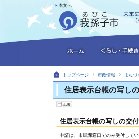
本文へ
トップページ
市政情報
まちづ
住居表示台帳の写し
住居表示台帳の写しの交
申請は、市民課窓口でのみ受付してい