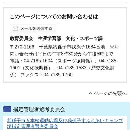
このページについてのお問い合わせは
教育委員会 生涯学習部 文化・スポーツ課
〒270-1166 千葉県我孫子市我孫子1684番地 ※お
問い合わせは平日の午前8時30分から午後5時まで
電話：04-7185-1604（スポーツ振興係）、04-7185-
1601（文化振興係）、04-7185-1583（歴史文化財
係） ファクス：04-7185-1760
ページの先頭へ
指定管理者選考委員会
我孫子市五本松運動広場及び我孫子市ふれあいキャンプ
場指定管理者選考委員会