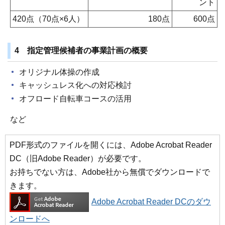
ント
420点（70点×6人）
180点
600点
4 指定管理候補者の事業計画の概要
オリジナル体操の作成
キャッシュレス化への対応検討
オフロード自転車コースの活用
など
PDF形式のファイルを開くには、Adobe Acrobat Reader
DC（旧Adobe Reader）が必要です。
お持ちでない方は、Adobe社から無償でダウンロードで
きます。
Adobe Acrobat Reader DCのダウ
ンロードへ