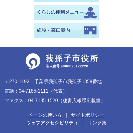
〒270-1192 千葉県我孫子市我孫子1858番地
電話：04-7185-1111（代表）
ファクス：04-7185-1520（秘書広報課広報室）
ページの使い方
サイトポリシー
ウェブアクセシビリティ
リンク集