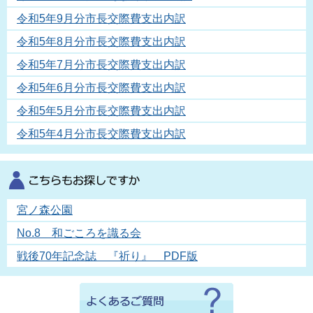
令和5年9月分市長交際費支出内訳
令和5年8月分市長交際費支出内訳
令和5年7月分市長交際費支出内訳
令和5年6月分市長交際費支出内訳
令和5年5月分市長交際費支出内訳
令和5年4月分市長交際費支出内訳
宮ノ森公園
No.8 和ごころを識る会
戦後70年記念誌 『祈り』 PDF版