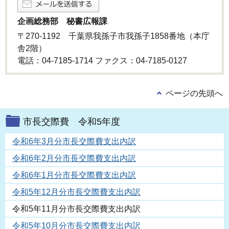
企画総務部 秘書広報課
〒270-1192 千葉県我孫子市我孫子1858番地（本庁
舎2階）
電話：04-7185-1714 ファクス：04-7185-0127
ページの先頭へ
市長交際費 令和5年度
令和6年3月分市長交際費支出内訳
令和6年2月分市長交際費支出内訳
令和6年1月分市長交際費支出内訳
令和5年12月分市長交際費支出内訳
令和5年11月分市長交際費支出内訳
令和5年10月分市長交際費支出内訳