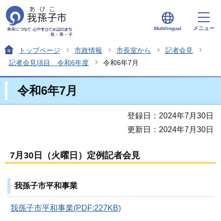
メニュー
Multilingual
トップページ
市政情報
市長室から
記者会見
記者会見項目 令和6年度
令和6年7月
令和6年7月
登録日：2024年7月30日
更新日：2024年7月30日
7月30日（火曜日）定例記者会見
我孫子市平和事業
我孫子市平和事業(PDF:227KB)