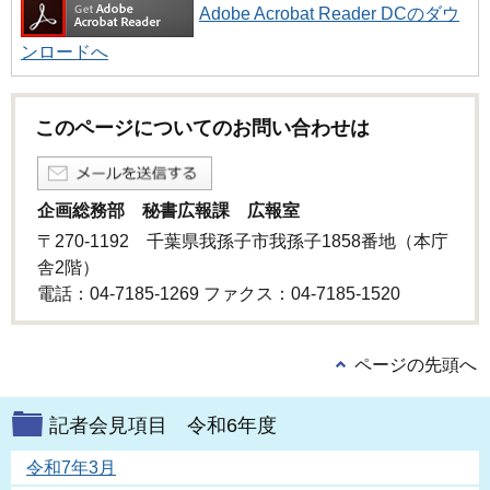
Adobe Acrobat Reader DCのダウ
ンロードへ
このページについてのお問い合わせは
企画総務部 秘書広報課 広報室
〒270-1192 千葉県我孫子市我孫子1858番地（本庁
舎2階）
電話：04-7185-1269 ファクス：04-7185-1520
ページの先頭へ
記者会見項目 令和6年度
令和7年3月