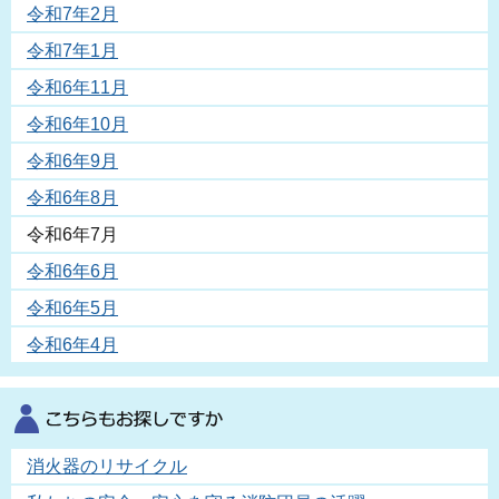
令和7年2月
令和7年1月
令和6年11月
令和6年10月
令和6年9月
令和6年8月
令和6年7月
令和6年6月
令和6年5月
令和6年4月
消火器のリサイクル