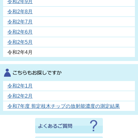
令和2年9月
令和2年8月
令和2年7月
令和2年6月
令和2年5月
令和2年4月
令和2年1月
令和2年2月
令和7年度 剪定枝木チップの放射能濃度の測定結果