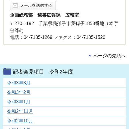
企画総務部 秘書広報課 広報室
〒270-1192 千葉県我孫子市我孫子1858番地（本庁
舎2階）
電話：04-7185-1269 ファクス：04-7185-1520
ページの先頭へ
記者会見項目 令和2年度
令和3年3月
令和3年2月
令和3年1月
令和2年11月
令和2年10月