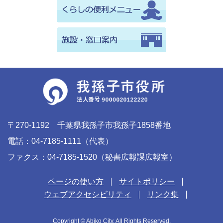
〒270-1192 千葉県我孫子市我孫子1858番地
電話：04-7185-1111（代表）
ファクス：04-7185-1520（秘書広報課広報室）
ページの使い方
サイトポリシー
ウェブアクセシビリティ
リンク集
Copyright © Abiko City. All Rights Reserved.