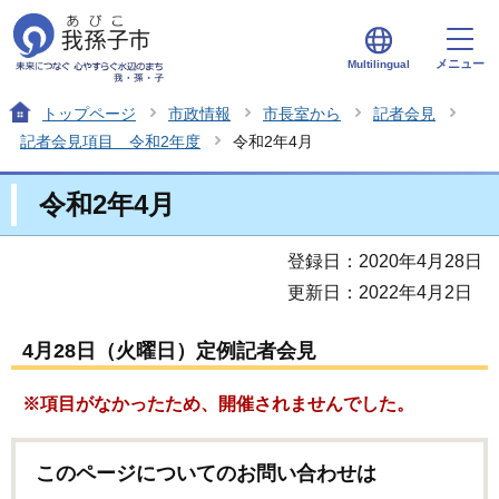
メニュー
Multilingual
トップページ
市政情報
市長室から
記者会見
記者会見項目 令和2年度
令和2年4月
令和2年4月
登録日：2020年4月28日
更新日：2022年4月2日
4月28日（火曜日）定例記者会見
※項目がなかったため、開催されませんでした。
このページについてのお問い合わせは