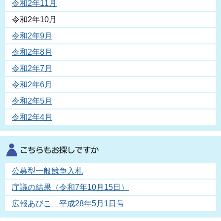
令和2年11月
令和2年10月
令和2年9月
令和2年8月
令和2年7月
令和2年6月
令和2年5月
令和2年4月
公募型一般競争入札
庁議の結果（令和7年10月15日）
広報あびこ 平成28年5月1日号