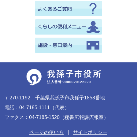
〒270-1192 千葉県我孫子市我孫子1858番地
電話：04-7185-1111（代表）
ファクス：04-7185-1520（秘書広報課広報室）
ページの使い方
サイトポリシー