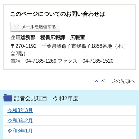
このページについてのお問い合わせは
企画総務部 秘書広報課 広報室
〒270-1192 千葉県我孫子市我孫子1858番地（本庁
舎2階）
電話：04-7185-1269 ファクス：04-7185-1520
ページの先頭へ
記者会見項目 令和2年度
令和3年3月
令和3年2月
令和3年1月