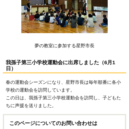
夢の教室に参加する星野市長
我孫子第三小学校運動会に出席しました（6月1
日）
春の運動会シーズンになり、星野市長は毎年順番に各小
学校の運動会を訪問しています。
この日は、我孫子第三小学校運動会を訪問し、子どもた
ちに声援を送りました。
このページについてのお問い合わせは