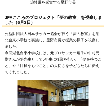
追悼展を鑑賞する星野市長
JFAこころのプロジェクト「夢の教室」を視察しま
した（6月3日）
公益財団法人日本サッカー協会が行う「夢の教室」を湖
北台東小学校で実施し、星野市長が授業の様子を視察し
ました。
今回湖北台東小学校には、元プロサッカー選手の中村元
樹さんが夢先生として5年生に授業を行い、「夢を持つこ
と」や「目標をもつこと」の大切さを子どもたちに伝え
てくれました。