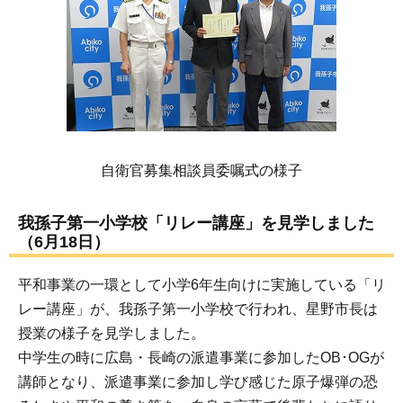
自衛官募集相談員委嘱式の様子
我孫子第一小学校「リレー講座」を見学しました
（6月18日）
平和事業の一環として小学6年生向けに実施している「リ
レー講座」が、我孫子第一小学校で行われ、星野市長は
授業の様子を見学しました。
中学生の時に広島・長崎の派遣事業に参加したOB･OGが
講師となり、派遣事業に参加し学び感じた原子爆弾の恐