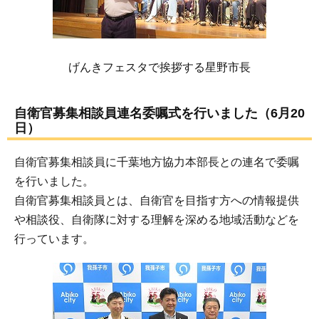
げんきフェスタで挨拶する星野市長
自衛官募集相談員連名委嘱式を行いました（6月20
日）
自衛官募集相談員に千葉地方協力本部長との連名で委嘱
を行いました。
自衛官募集相談員とは、自衛官を目指す方への情報提供
や相談役、自衛隊に対する理解を深める地域活動などを
行っています。