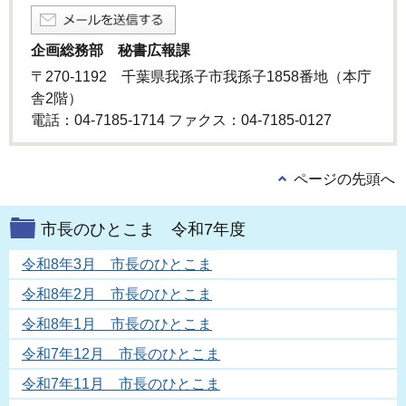
企画総務部 秘書広報課
〒270-1192 千葉県我孫子市我孫子1858番地（本庁
舎2階）
電話：04-7185-1714 ファクス：04-7185-0127
ページの先頭へ
市長のひとこま 令和7年度
令和8年3月 市長のひとこま
令和8年2月 市長のひとこま
令和8年1月 市長のひとこま
令和7年12月 市長のひとこま
令和7年11月 市長のひとこま