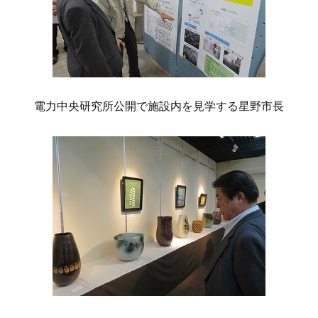
電力中央研究所公開で施設内を見学する星野市長