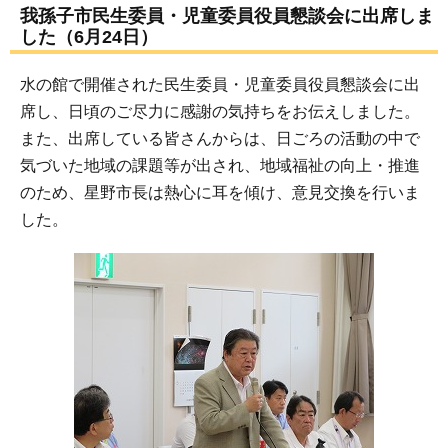
我孫子市民生委員・児童委員役員懇談会に出席しま
した（6月24日）
水の館で開催された民生委員・児童委員役員懇談会に出
席し、日頃のご尽力に感謝の気持ちをお伝えしました。
また、出席している皆さんからは、日ごろの活動の中で
気づいた地域の課題等が出され、地域福祉の向上・推進
のため、星野市長は熱心に耳を傾け、意見交換を行いま
した。