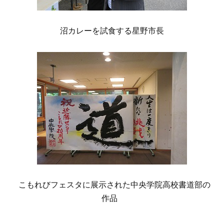
沼カレーを試食する星野市長
こもれびフェスタに展示された中央学院高校書道部の
作品