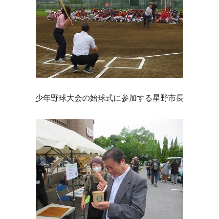
少年野球大会の始球式に参加する星野市長