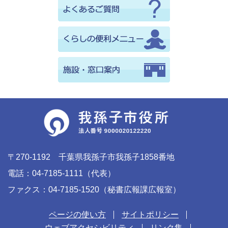
〒270-1192 千葉県我孫子市我孫子1858番地
電話：04-7185-1111（代表）
ファクス：04-7185-1520（秘書広報課広報室）
ページの使い方
サイトポリシー
ウェブアクセシビリティ
リンク集