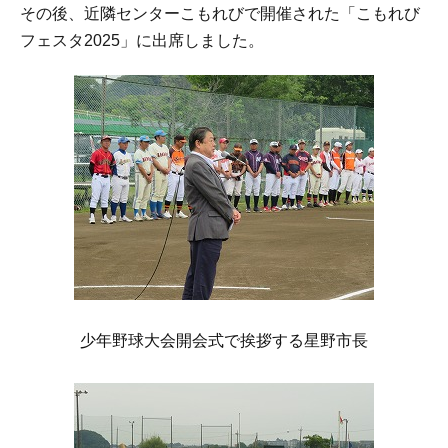
その後、近隣センターこもれびで開催された「こもれび
フェスタ2025」に出席しました。
少年野球大会開会式で挨拶する星野市長