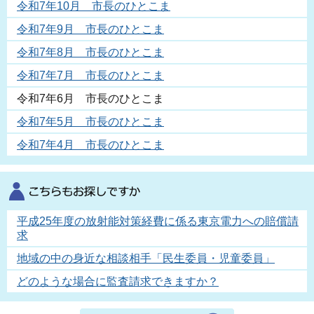
令和7年10月 市長のひとこま
令和7年9月 市長のひとこま
令和7年8月 市長のひとこま
令和7年7月 市長のひとこま
令和7年6月 市長のひとこま
令和7年5月 市長のひとこま
令和7年4月 市長のひとこま
平成25年度の放射能対策経費に係る東京電力への賠償請
求
地域の中の身近な相談相手「民生委員・児童委員」
どのような場合に監査請求できますか？