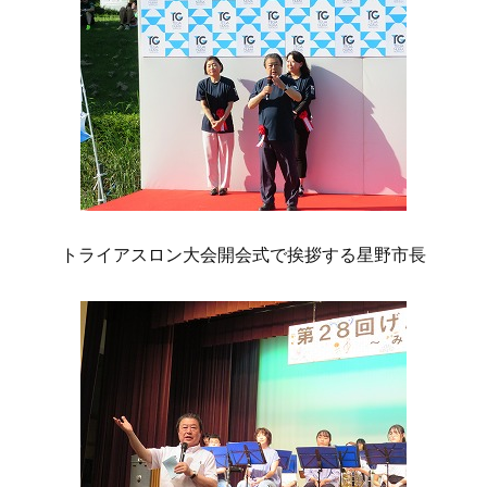
トライアスロン大会開会式で挨拶する星野市長