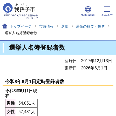
メニュー
Multilingual
トップページ
市政情報
選挙
選挙の概要・投票
選挙人名簿登録者数
選挙人名簿登録者数
登録日：2017年12月13日
更新日：2026年6月1日
令和8年6月1日定時登録者数
令和8年6月1日現
在
男性
54,051人
女性
57,431人