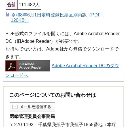
合計
111,482人
令和8年6月1日定時登録投票区別内訳（PDF：
120KB）
PDF形式のファイルを開くには、Adobe Acrobat Reader
DC（旧Adobe Reader）が必要です。
お持ちでない方は、Adobe社から無償でダウンロードで
きます。
Adobe Acrobat Reader DCのダウ
ンロードへ
このページについてのお問い合わせは
選挙管理委員会事務局
〒270-1192 千葉県我孫子市我孫子1858番地（本庁