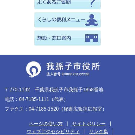
〒270-1192 千葉県我孫子市我孫子1858番地
電話：04-7185-1111（代表）
ファクス：04-7185-1520（秘書広報課広報室）
ページの使い方
サイトポリシー
ウェブアクセシビリティ
リンク集