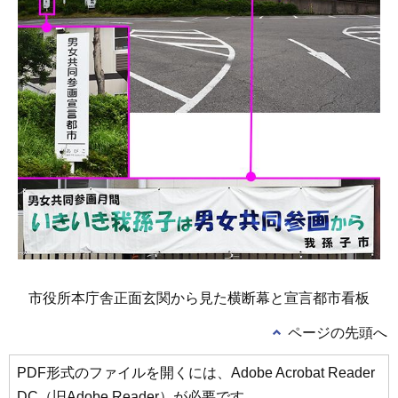
市役所本庁舎正面玄関から見た横断幕と宣言都市看板
ページの先頭へ
PDF形式のファイルを開くには、Adobe Acrobat Reader
DC（旧Adobe Reader）が必要です。