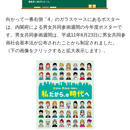
向かって一番右側「4」のガラスケースにあるポスター
は、内閣府による男女共同参画週間の今年度ポスターで
す。男女共同参画週間は、平成11年6月23日に男女共同参
画社会基本法が公布されたことから制定されました。
（下の画像をクリックすると拡大表示します）。