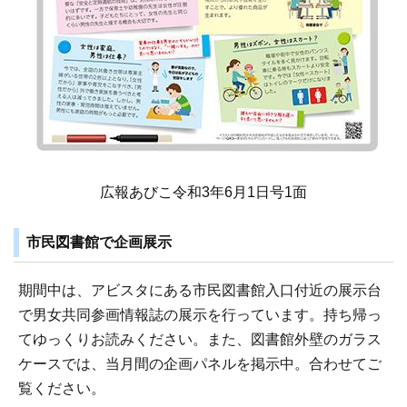
広報あびこ令和3年6月1日号1面
市民図書館で企画展示
期間中は、アビスタにある市民図書館入口付近の展示台
で男女共同参画情報誌の展示を行っています。持ち帰っ
てゆっくりお読みください。また、図書館外壁のガラス
ケースでは、当月間の企画パネルを掲示中。合わせてご
覧ください。