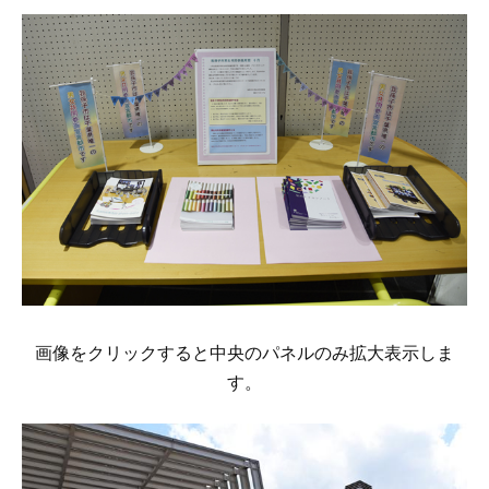
画像をクリックすると中央のパネルのみ拡大表示しま
す。