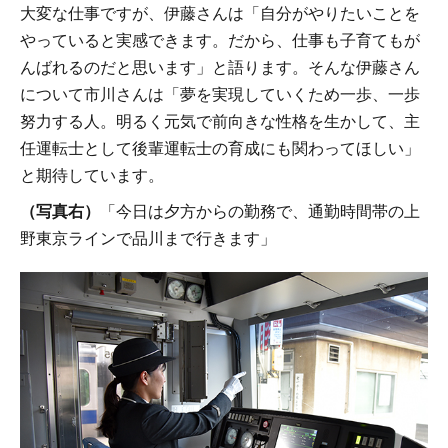
大変な仕事ですが、伊藤さんは「自分がやりたいことを
やっていると実感できます。だから、仕事も子育てもが
んばれるのだと思います」と語ります。そんな伊藤さん
について市川さんは「夢を実現していくため一歩、一歩
努力する人。明るく元気で前向きな性格を生かして、主
任運転士として後輩運転士の育成にも関わってほしい」
と期待しています。
（写真右）
「今日は夕方からの勤務で、通勤時間帯の上
野東京ラインで品川まで行きます」