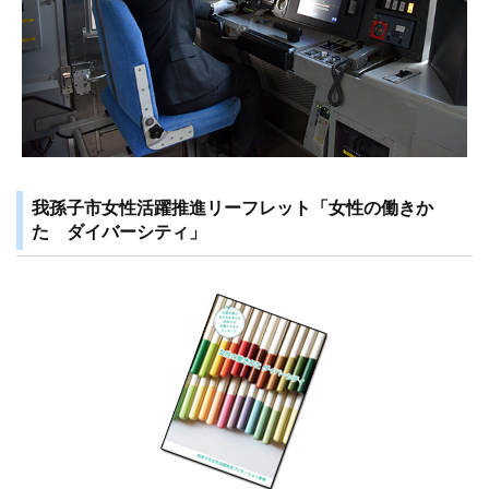
我孫子市女性活躍推進リーフレット「女性の働きか
た ダイバーシティ」