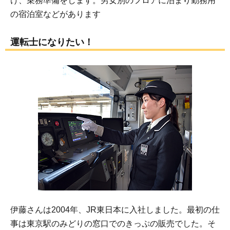
け、乗務準備をします。男女別のフロアに泊まり勤務用
の宿泊室などがあります
運転士になりたい！
伊藤さんは2004年、JR東日本に入社しました。最初の仕
事は東京駅のみどりの窓口でのきっぷの販売でした。そ