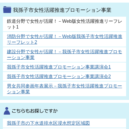
我孫子市女性活躍推進プロモーション事業
鉄道分野で女性が活躍！－Web版女性活躍推進リーフレ
ット1
消防分野で女性が活躍！－Web版我孫子市女性活躍推進
リーフレット2
建設分野で女性が活躍！－我孫子市女性活躍推進プロモ
ーション事業
我孫子市女性活躍推進プロモーション事業講演会1
我孫子市女性活躍推進プロモーション事業講演会2
男女共同参画年表展示－我孫子市女性活躍推進プロモー
ション事業
我孫子市の下水道排水区浸水想定区域図