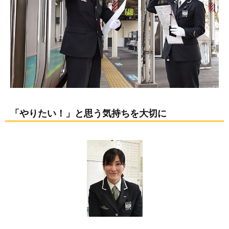
「やりたい！」と思う気持ちを大切に