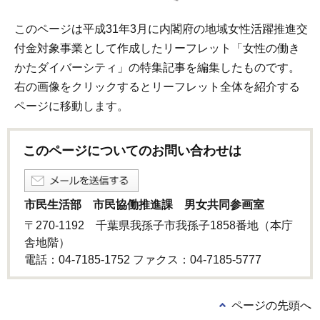
このページは平成31年3月に内閣府の地域女性活躍推進交
付金対象事業として作成したリーフレット「女性の働き
かたダイバーシティ」の特集記事を編集したものです。
右の画像をクリックするとリーフレット全体を紹介する
ページに移動します。
このページについてのお問い合わせは
市民生活部 市民協働推進課 男女共同参画室
〒270-1192 千葉県我孫子市我孫子1858番地（本庁
舎地階）
電話：04-7185-1752 ファクス：04-7185-5777
ページの先頭へ