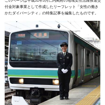
このページは平成31年3月に内閣府の地域女性活躍推進交
付金対象事業として作成したリーフレット「女性の働き
かたダイバーシティ」の特集記事を編集したものです。