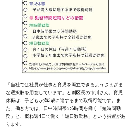
「当社では社員が仕事と育児を両立できるようさまざま
な選択肢を用意しています」と副区長の市川さん。育児
休職は、子どもが満3歳に達するまで取得可能です。ま
た、働き方では、日中時間帯の6時間を働く「短時間勤
務」と、概ね週4日で働く「短日数勤務」という措置があ
ります。