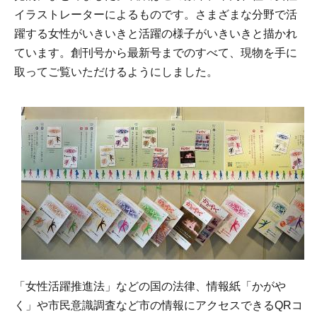
イラストレーターによるものです。さまざまな分野で活
躍する女性がいきいきと活躍の様子がいきいきと描かれ
ています。創刊号から最新号までのすべて、現物を手に
取ってご覧いただけるようにしました。
「女性活躍推進法」などの国の法律、情報紙「かがや
く」や市民意識調査など市の情報にアクセスできるQRコ