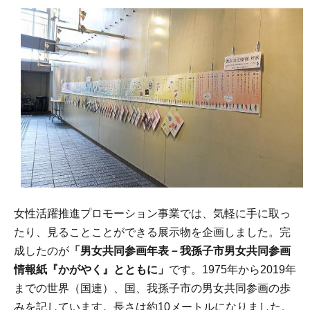
女性活躍推進プロモーション事業では、気軽に手に取っ
たり、見ることことができる展示物を企画しました。完
成したのが
「男女共同参画年表－我孫子市男女共同参画
情報紙『かがやく』とともに」
です。1975年から2019年
までの世界（国連）、国、我孫子市の男女共同参画の歩
みを記しています。長さは約10メートルになりました。