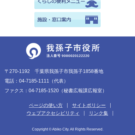
〒270-1192 千葉県我孫子市我孫子1858番地
電話：04-7185-1111（代表）
ファクス：04-7185-1520（秘書広報課広報室）
ページの使い方
サイトポリシー
ウェブアクセシビリティ
リンク集
Copyright © Abiko City. All Rights Reserved.