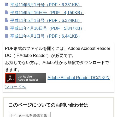
平成11年6月1日号（PDF：6,331KB）
平成11年5月16日号（PDF：4,150KB）
平成11年5月1日号（PDF：6,324KB）
平成11年4月16日号（PDF：5,847KB）
平成11年4月1日号（PDF：6,441KB）
PDF形式のファイルを開くには、Adobe Acrobat Reader
DC（旧Adobe Reader）が必要です。
お持ちでない方は、Adobe社から無償でダウンロードで
きます。
Adobe Acrobat Reader DCのダウ
ンロードへ
このページについてのお問い合わせは