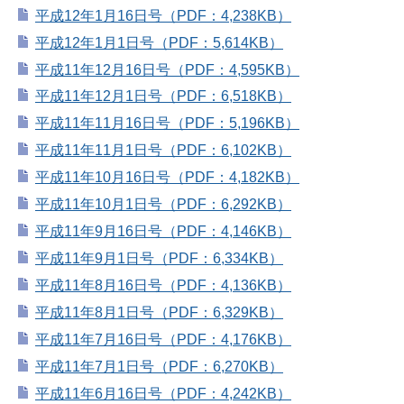
平成12年1月16日号（PDF：4,238KB）
平成12年1月1日号（PDF：5,614KB）
平成11年12月16日号（PDF：4,595KB）
平成11年12月1日号（PDF：6,518KB）
平成11年11月16日号（PDF：5,196KB）
平成11年11月1日号（PDF：6,102KB）
平成11年10月16日号（PDF：4,182KB）
平成11年10月1日号（PDF：6,292KB）
平成11年9月16日号（PDF：4,146KB）
平成11年9月1日号（PDF：6,334KB）
平成11年8月16日号（PDF：4,136KB）
平成11年8月1日号（PDF：6,329KB）
平成11年7月16日号（PDF：4,176KB）
平成11年7月1日号（PDF：6,270KB）
平成11年6月16日号（PDF：4,242KB）