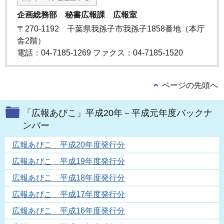
企画総務部 秘書広報課 広報室
〒270-1192 千葉県我孫子市我孫子1858番地（本庁
舎2階）
電話：04-7185-1269 ファクス：04-7185-1520
ページの先頭へ
「広報あびこ」平成20年－平成元年度バックナ
ンバー
広報あびこ 平成20年度発行分
広報あびこ 平成19年度発行分
広報あびこ 平成18年度発行分
広報あびこ 平成17年度発行分
広報あびこ 平成16年度発行分