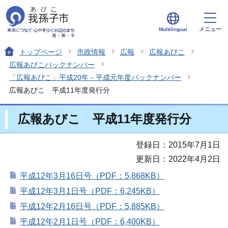
メニュー
Multilingual
トップページ
市政情報
広報
広報あびこ
広報あびこバックナンバー
「広報あびこ」平成20年－平成元年度バックナンバー
広報あびこ 平成11年度発行分
広報あびこ 平成11年度発行分
登録日：2015年7月1日
更新日：2022年4月2日
平成12年3月16日号（PDF：5,868KB）
平成12年3月1日号（PDF：6,245KB）
平成12年2月16日号（PDF：5,885KB）
平成12年2月1日号（PDF：6,400KB）