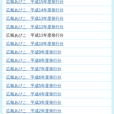
広報あびこ 平成15年度発行分
広報あびこ 平成14年度発行分
広報あびこ 平成13年度発行分
広報あびこ 平成12年度発行分
広報あびこ 平成11年度発行分
広報あびこ 平成10年度発行分
広報あびこ 平成9年度発行分
広報あびこ 平成8年度発行分
広報あびこ 平成7年度発行分
広報あびこ 平成6年度発行分
広報あびこ 平成5年度発行分
広報あびこ 平成4年度発行分
広報あびこ 平成3年度発行分
広報あびこ 平成2年度発行分