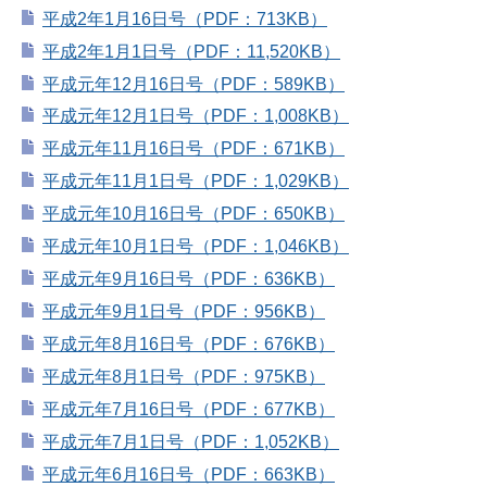
平成2年1月16日号（PDF：713KB）
平成2年1月1日号（PDF：11,520KB）
平成元年12月16日号（PDF：589KB）
平成元年12月1日号（PDF：1,008KB）
平成元年11月16日号（PDF：671KB）
平成元年11月1日号（PDF：1,029KB）
平成元年10月16日号（PDF：650KB）
平成元年10月1日号（PDF：1,046KB）
平成元年9月16日号（PDF：636KB）
平成元年9月1日号（PDF：956KB）
平成元年8月16日号（PDF：676KB）
平成元年8月1日号（PDF：975KB）
平成元年7月16日号（PDF：677KB）
平成元年7月1日号（PDF：1,052KB）
平成元年6月16日号（PDF：663KB）