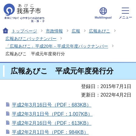
メニュー
Multilingual
トップページ
市政情報
広報
広報あびこ
広報あびこバックナンバー
「広報あびこ」平成20年－平成元年度バックナンバー
広報あびこ 平成元年度発行分
広報あびこ 平成元年度発行分
登録日：2015年7月1日
更新日：2022年4月2日
平成2年3月16日号（PDF：683KB）
平成2年3月1日号（PDF：1,007KB）
平成2年2月16日号（PDF：613KB）
平成2年2月1日号（PDF：984KB）