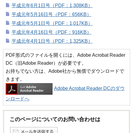
平成元年6月1日号（PDF：1,308KB）
平成元年5月16日号（PDF：656KB）
平成元年5月1日号（PDF：1,017KB）
平成元年4月16日号（PDF：916KB）
平成元年4月1日号（PDF：1,325KB）
PDF形式のファイルを開くには、Adobe Acrobat Reader
DC（旧Adobe Reader）が必要です。
お持ちでない方は、Adobe社から無償でダウンロードで
きます。
Adobe Acrobat Reader DCのダウ
ンロードへ
このページについてのお問い合わせは