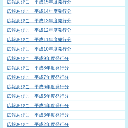
広報あびこ 平成15年度発行分
広報あびこ 平成14年度発行分
広報あびこ 平成13年度発行分
広報あびこ 平成12年度発行分
広報あびこ 平成11年度発行分
広報あびこ 平成10年度発行分
広報あびこ 平成9年度発行分
広報あびこ 平成8年度発行分
広報あびこ 平成7年度発行分
広報あびこ 平成6年度発行分
広報あびこ 平成5年度発行分
広報あびこ 平成4年度発行分
広報あびこ 平成3年度発行分
広報あびこ 平成2年度発行分