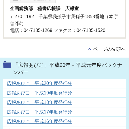
企画総務部 秘書広報課 広報室
〒270-1192 千葉県我孫子市我孫子1858番地（本庁
舎2階）
電話：04-7185-1269 ファクス：04-7185-1520
ページの先頭へ
「広報あびこ」平成20年－平成元年度バックナ
ンバー
広報あびこ 平成20年度発行分
広報あびこ 平成19年度発行分
広報あびこ 平成18年度発行分
広報あびこ 平成17年度発行分
広報あびこ 平成16年度発行分