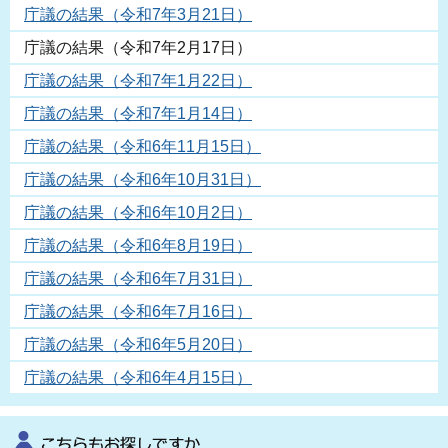
庁議の結果（令和7年3月21日）
庁議の結果（令和7年2月17日）
庁議の結果（令和7年1月22日）
庁議の結果（令和7年1月14日）
庁議の結果（令和6年11月15日）
庁議の結果（令和6年10月31日）
庁議の結果（令和6年10月2日）
庁議の結果（令和6年8月19日）
庁議の結果（令和6年7月31日）
庁議の結果（令和6年7月16日）
庁議の結果（令和6年5月20日）
庁議の結果（令和6年4月15日）