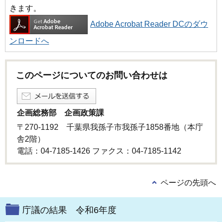
きます。
Adobe Acrobat Reader DCのダウ
ンロードへ
このページについてのお問い合わせは
企画総務部 企画政策課
〒270-1192 千葉県我孫子市我孫子1858番地（本庁
舎2階）
電話：04-7185-1426 ファクス：04-7185-1142
ページの先頭へ
庁議の結果 令和6年度