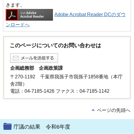
きます。
Adobe Acrobat Reader DCのダウ
ンロードへ
このページについてのお問い合わせは
企画総務部 企画政策課
〒270-1192 千葉県我孫子市我孫子1858番地（本庁
舎2階）
電話：04-7185-1426 ファクス：04-7185-1142
ページの先頭へ
庁議の結果 令和6年度