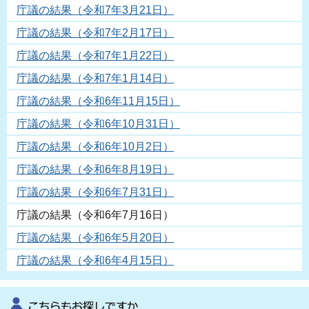
庁議の結果（令和7年3月21日）
庁議の結果（令和7年2月17日）
庁議の結果（令和7年1月22日）
庁議の結果（令和7年1月14日）
庁議の結果（令和6年11月15日）
庁議の結果（令和6年10月31日）
庁議の結果（令和6年10月2日）
庁議の結果（令和6年8月19日）
庁議の結果（令和6年7月31日）
庁議の結果（令和6年7月16日）
庁議の結果（令和6年5月20日）
庁議の結果（令和6年4月15日）