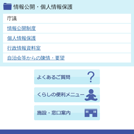
情報公開・個人情報保護
庁議
情報公開制度
個人情報保護
行政情報資料室
自治会等からの陳情・要望