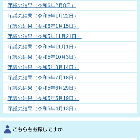
庁議の結果（令和6年2月8日）
庁議の結果（令和6年1月22日）
庁議の結果（令和6年1月15日）
庁議の結果（令和5年11月21日）
庁議の結果（令和5年11月1日）
庁議の結果（令和5年10月3日）
庁議の結果（令和5年8月14日）
庁議の結果（令和5年7月18日）
庁議の結果（令和5年6月29日）
庁議の結果（令和5年5月19日）
庁議の結果（令和5年4月13日）