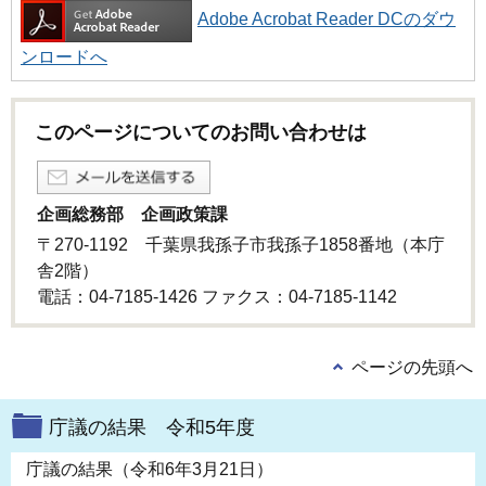
Adobe Acrobat Reader DCのダウ
ンロードへ
このページについてのお問い合わせは
企画総務部 企画政策課
〒270-1192 千葉県我孫子市我孫子1858番地（本庁
舎2階）
電話：04-7185-1426 ファクス：04-7185-1142
ページの先頭へ
庁議の結果 令和5年度
庁議の結果（令和6年3月21日）