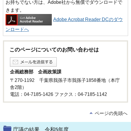
お持ちでない方は、Adobe社から無償でダウンロードで
きます。
Adobe Acrobat Reader DCのダウ
ンロードへ
このページについてのお問い合わせは
企画総務部 企画政策課
〒270-1192 千葉県我孫子市我孫子1858番地（本庁
舎2階）
電話：04-7185-1426 ファクス：04-7185-1142
ページの先頭へ
庁議の結果 令和5年度