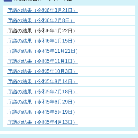
庁議の結果（令和6年3月21日）
庁議の結果（令和6年2月8日）
庁議の結果（令和6年1月22日）
庁議の結果（令和6年1月15日）
庁議の結果（令和5年11月21日）
庁議の結果（令和5年11月1日）
庁議の結果（令和5年10月3日）
庁議の結果（令和5年8月14日）
庁議の結果（令和5年7月18日）
庁議の結果（令和5年6月29日）
庁議の結果（令和5年5月19日）
庁議の結果（令和5年4月13日）