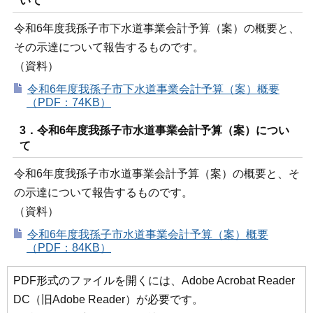
いて
令和6年度我孫子市下水道事業会計予算（案）の概要と、
その示達について報告するものです。
（資料）
令和6年度我孫子市下水道事業会計予算（案）概要
（PDF：74KB）
3．令和6年度我孫子市水道事業会計予算（案）につい
て
令和6年度我孫子市水道事業会計予算（案）の概要と、そ
の示達について報告するものです。
（資料）
令和6年度我孫子市水道事業会計予算（案）概要
（PDF：84KB）
PDF形式のファイルを開くには、Adobe Acrobat Reader
DC（旧Adobe Reader）が必要です。