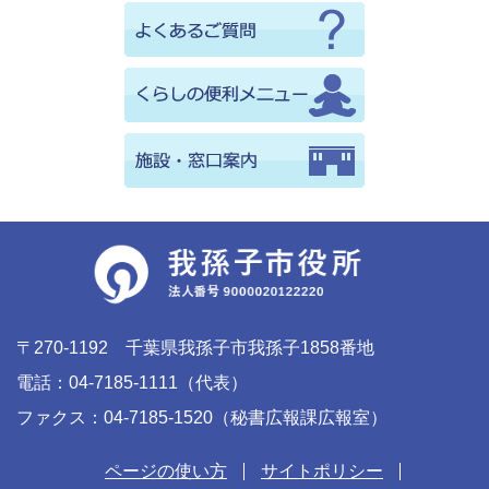
〒270-1192 千葉県我孫子市我孫子1858番地
電話：04-7185-1111（代表）
ファクス：04-7185-1520（秘書広報課広報室）
ページの使い方
サイトポリシー