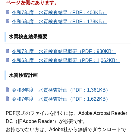
ページ左側にあります。
令和7年度 水質検査結果（PDF：403KB）
令和6年度 水質検査結果（PDF：178KB）
水質検査結果概要
令和7年度 水質検査結果概要（PDF：930KB）
令和6年度 水質検査結果概要（PDF：1,062KB）
水質検査計画
令和8年度 水質検査計画（PDF：1,361KB）
令和7年度 水質検査計画（PDF：1,622KB）
PDF形式のファイルを開くには、Adobe Acrobat Reader
DC（旧Adobe Reader）が必要です。
お持ちでない方は、Adobe社から無償でダウンロードで