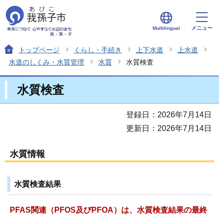
メニュー
Multilingual
トップページ
くらし・手続き
上下水道
上水道
水道のしくみ・水質管理
水質
水質検査
水質検査
登録日：2026年7月14日
更新日：2026年7月14日
水質情報
水質検査結果
PFAS関連（PFOS及びPFOA）は、水質検査結果の最終