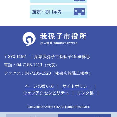
〒270-1192 千葉県我孫子市我孫子1858番地
電話：04-7185-1111（代表）
ファクス：04-7185-1520（秘書広報課広報室）
ページの使い方
サイトポリシー
ウェブアクセシビリティ
リンク集
Copyright © Abiko City. All Rights Reserved.