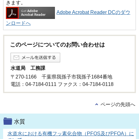
きます。
Adobe Acrobat Reader DCのダウ
ンロードへ
このページについてのお問い合わせは
水道局 工務課
〒270-1166 千葉県我孫子市我孫子1684番地
電話：04-7184-0111 ファクス：04-7184-0118
ページの先頭へ
水質
水道水における有機フッ素化合物（PFOS及びPFOA）に