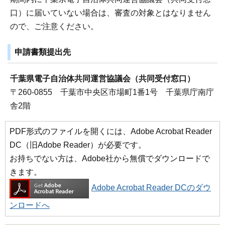
口）に届いていない場合は、審査の対象とはなりません
ので、ご注意ください。
申請書類提出先
千葉県電子自治体共同運営協議会（共同受付窓口）
〒260-0855 千葉市中央区市場町1番1号 千葉県庁南庁
舎2階
PDF形式のファイルを開くには、Adobe Acrobat Reader
DC（旧Adobe Reader）が必要です。
お持ちでない方は、Adobe社から無償でダウンロードで
きます。
Adobe Acrobat Reader DCのダウ
ンロードへ