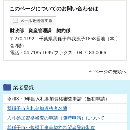
このページについてのお問い合わせは
財政部 資産管理課 契約係
〒270-1192 千葉県我孫子市我孫子1858番地（本庁
舎2階）
電話：04-7185-1695 ファクス：04-7183-0066
ページの先頭へ
業者登録
令和8・9年度入札参加資格審査申請（当初申請）
我孫子市入札参加資格者名簿
入札参加資格審査の申請（随時申請）について
我孫子市小規模工事等契約希望者登録制度