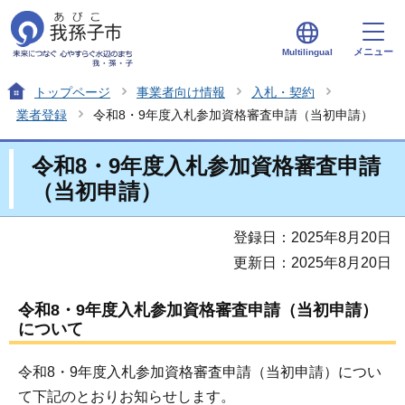
メニュー
Multilingual
トップページ
事業者向け情報
入札・契約
業者登録
令和8・9年度入札参加資格審査申請（当初申請）
令和8・9年度入札参加資格審査申請
（当初申請）
登録日：2025年8月20日
更新日：2025年8月20日
令和8・9年度入札参加資格審査申請（当初申請）
について
令和8・9年度入札参加資格審査申請（当初申請）につい
て下記のとおりお知らせします。