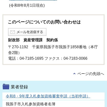
(令和8年8月1日現在)
このページについてのお問い合わせは
財政部 資産管理課 契約係
〒270-1192 千葉県我孫子市我孫子1858番地（本庁
舎2階）
電話：04-7185-1695 ファクス：04-7183-0066
ページの先頭へ
業者登録
令和8・9年度入札参加資格審査申請（当初申請）
我孫子市入札参加資格者名簿