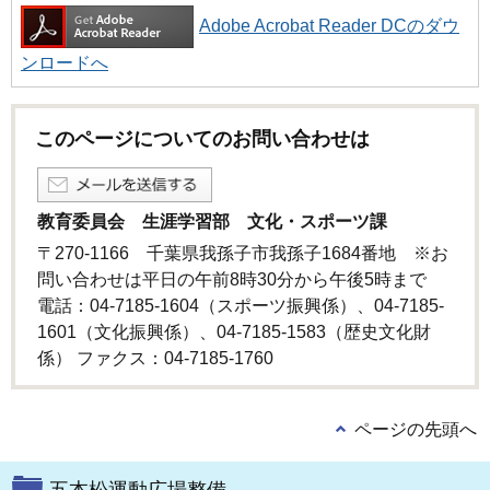
Adobe Acrobat Reader DCのダウ
ンロードへ
このページについてのお問い合わせは
教育委員会 生涯学習部 文化・スポーツ課
〒270-1166 千葉県我孫子市我孫子1684番地 ※お
問い合わせは平日の午前8時30分から午後5時まで
電話：04-7185-1604（スポーツ振興係）、04-7185-
1601（文化振興係）、04-7185-1583（歴史文化財
係） ファクス：04-7185-1760
ページの先頭へ
五本松運動広場整備