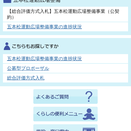
【総合評価方式入札】五本松運動広場整備事業（公契
約）
五本松運動広場整備事業の進捗状況
五本松運動広場整備事業の進捗状況
公募型プロポーザル
総合評価方式入札