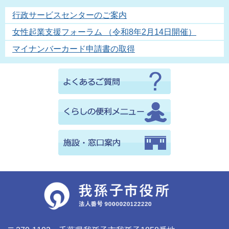
行政サービスセンターのご案内
女性起業支援フォーラム （令和8年2月14日開催）
マイナンバーカード申請書の取得