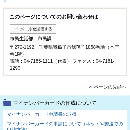
このページについてのお問い合わせは
市民生活部 市民課
〒270-1192 千葉県我孫子市我孫子1858番地（本庁
舎1階）
電話：04-7185-1111（代表） ファクス：04-7181-
1290
ページの先頭へ
マイナンバーカードの作成について
マイナンバーカード申請書の取得
マイナンバーカードの申請について（ネットや郵送での
申請方法）