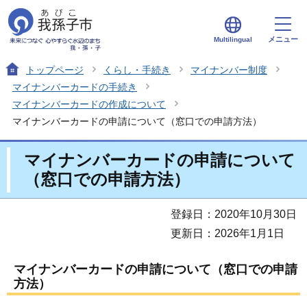
メニュー
Multilingual
トップページ
くらし・手続き
マイナンバー制度
マイナンバーカードの手続き
マイナンバーカードの作成について
マイナンバーカードの申請について（窓口での申請方法）
マイナンバーカードの申請について
（窓口での申請方法）
登録日：2020年10月30日
更新日：2026年1月1日
マイナンバーカードの申請について（窓口での申請
方法）