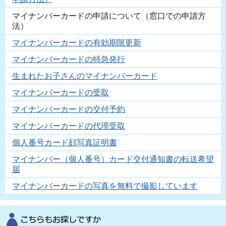
マイナンバーカードの申請について（窓口での申請方
法）
マイナンバーカードの有効期限更新
マイナンバーカードの特急発行
生まれたお子さんのマイナンバーカード
マイナンバーカードの受取
マイナンバーカードの交付予約
マイナンバーカードの代理受取
個人番号カード顔写真証明書
マイナンバー（個人番号）カード交付通知書の転送希望
届
マイナンバーカードの写真を無料で撮影しています