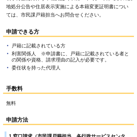
地処分公告や住居表示実施による本籍変更証明書につい
ては、市民課戸籍担当へお問合せください。
申請できる方
戸籍に記載されている方
利害関係人 ※申請書に、戸籍に記載されている者と
の関係や資格、請求理由の記入が必要です。
委任状を持った代理人
手数料
無料
申請方法
1 窓口請求（市民課戸籍担当、各行政サービスセンタ