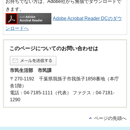
お持ちでない方は、Adobe社から無償でダウンロードで
きます。
Adobe Acrobat Reader DCのダウ
ンロードへ
このページについてのお問い合わせは
市民生活部 市民課
〒270-1192 千葉県我孫子市我孫子1858番地（本庁
舎1階）
電話：04-7185-1111（代表） ファクス：04-7181-
1290
ページの先頭へ