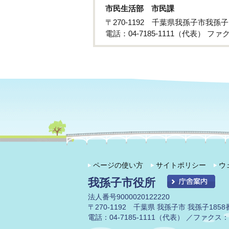
市民生活部 市民課
〒270-1192 千葉県我孫子市我孫
電話：04-7185-1111（代表） ファクス
ページの使い方
サイトポリシー
ウ
我孫子市役所
法人番号9000020122220
〒270-1192 千葉県 我孫子市 我孫子1858
電話：04-7185-1111（代表） ／ファクス：