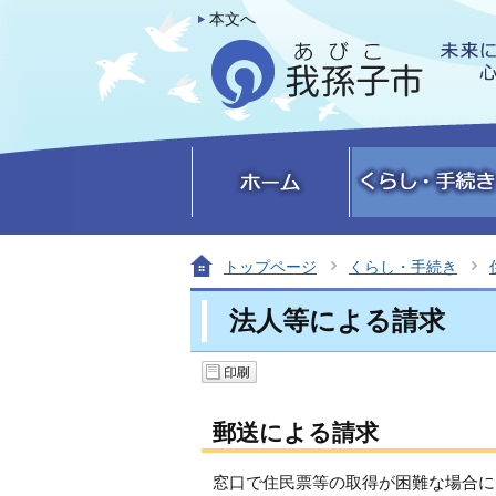
本文へ
トップページ
くらし・手続き
法人等による請求
郵送による請求
窓口で住民票等の取得が困難な場合に