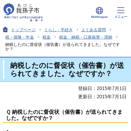
メニュー
Multilingual
トップページ
くらし・手続き
よくある質問
税・保険・年金
税金
税金 納税・口座振替・滞納
納税したのに督促状（催告書）が送られてきました。なぜです
か？
納税したのに督促状（催告書）が送
られてきました。なぜですか？
登録日：2015年7月1日
更新日：2015年7月1日
Ｑ 納税したのに督促状（催告書）が送られてきま
した。なぜですか？