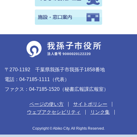
〒270-1192 千葉県我孫子市我孫子1858番地
電話：04-7185-1111（代表）
ファクス：04-7185-1520（秘書広報課広報室）
ページの使い方
サイトポリシー
ウェブアクセシビリティ
リンク集
Copyright © Abiko City. All Rights Reserved.