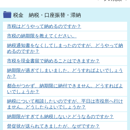
税金 納税・口座振替・滞納
市税はどうやって納めるのですか？
市税の納期限を教えてください。
納税通知書をなくしてしまったのですが、どうやって納
めるのですか？
市税を現金書留で納めることはできますか？
納期限が過ぎてしまいました。どうすればよいでしょう
か？
都合がつかず、納期限に納付できません。どうすればよ
いでしょうか？
納税について相談したいのですが、平日は市役所へ行け
ません。どうしたらよいでしょうか？
納期限がすぎても納税しないとどうなるのですか？
督促状が送られてきましたが、なぜですか？