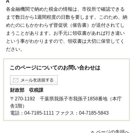
A
各金融機関で納めた税金の情報は、市役所で確認できる
まで数日から1週間程度の日数を要します。このため、納
めたのにもかかわらず督促状（催告書）が送付されてし
まうことがあります。お手元に領収書があれば行き違い
という事がわかりますので、領収書は大切に保管してく
ださい。
このページについてのお問い合わせは
財政部 収税課
〒270-1192 千葉県我孫子市我孫子1858番地（本庁
舎1階）
電話：04-7185-1111 ファクス：04-7185-5843
ページの先頭へ