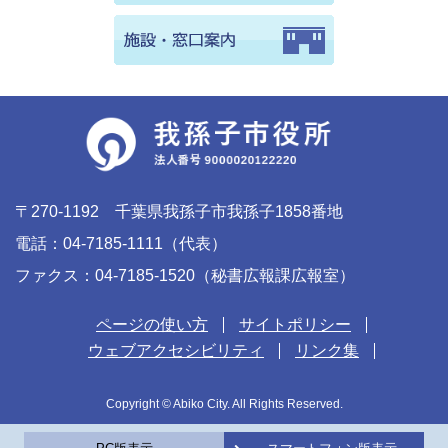
〒270-1192 千葉県我孫子市我孫子1858番地
電話：04-7185-1111（代表）
ファクス：04-7185-1520（秘書広報課広報室）
ページの使い方
サイトポリシー
ウェブアクセシビリティ
リンク集
Copyright © Abiko City. All Rights Reserved.