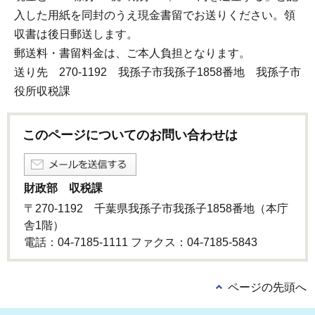
入した用紙を同封のうえ現金書留でお送りください。領
収書は後日郵送します。
郵送料・書留料金は、ご本人負担となります。
送り先 270-1192 我孫子市我孫子1858番地 我孫子市
役所収税課
このページについてのお問い合わせは
財政部 収税課
〒270-1192 千葉県我孫子市我孫子1858番地（本庁
舎1階）
電話：04-7185-1111 ファクス：04-7185-5843
ページの先頭へ