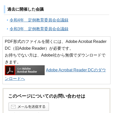
過去に開催した会議
令和4年 定例教育委員会会議録
令和3年 定例教育委員会会議録
PDF形式のファイルを開くには、Adobe Acrobat Reader
DC（旧Adobe Reader）が必要です。
お持ちでない方は、Adobe社から無償でダウンロードで
きます。
Adobe Acrobat Reader DCのダウ
ンロードへ
このページについてのお問い合わせは