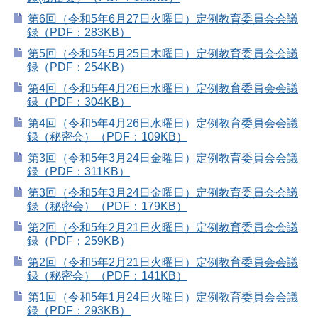
第6回（令和5年6月27日火曜日）定例教育委員会会議
録（PDF：283KB）
第5回（令和5年5月25日木曜日）定例教育委員会会議
録（PDF：254KB）
第4回（令和5年4月26日水曜日）定例教育委員会会議
録（PDF：304KB）
第4回（令和5年4月26日水曜日）定例教育委員会会議
録（秘密会）（PDF：109KB）
第3回（令和5年3月24日金曜日）定例教育委員会会議
録（PDF：311KB）
第3回（令和5年3月24日金曜日）定例教育委員会会議
録（秘密会）（PDF：179KB）
第2回（令和5年2月21日火曜日）定例教育委員会会議
録（PDF：259KB）
第2回（令和5年2月21日火曜日）定例教育委員会会議
録（秘密会）（PDF：141KB）
第1回（令和5年1月24日火曜日）定例教育委員会会議
録（PDF：293KB）