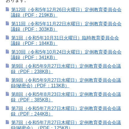
おります。
第12回（令和5年12月26日火曜日）定例教育委員会会
議録（PDF：219KB）
第11回（令和5年11月22日水曜日）定例教育委員会会
議録（PDF：303KB）
第1回（令和5年10月31日火曜日）臨時教育委員会会
議録（PDF：184KB）
第10回（令和5年10月24日火曜日）定例教育委員会会
議録（PDF：341KB）
第9回（令和5年9月27日水曜日）定例教育委員会会議
録（PDF：238KB）
第9回（令和5年9月27日水曜日）定例教育委員会会議
録(秘密会)（PDF：113KB）
第8回（令和5年8月23日水曜日）定例教育委員会会議
録（PDF：385KB）
第7回（令和5年7月27日木曜日）定例教育委員会会議
録（PDF：244KB）
第7回（令和5年7月27日木曜日）定例教育委員会会議
録(秘密会）（PDF：125KB）