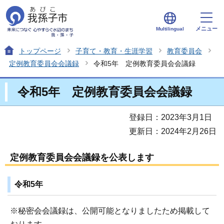
メニュー
Multilingual
トップページ
子育て・教育・生涯学習
教育委員会
定例教育委員会会議録
令和5年 定例教育委員会会議録
令和5年 定例教育委員会会議録
登録日：2023年3月1日
更新日：2024年2月26日
定例教育委員会会議録を公表します
令和5年
※秘密会会議録は、公開可能となりましたため掲載して