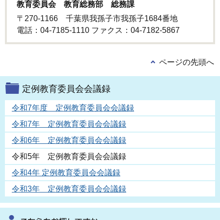
教育委員会 教育総務部 総務課
〒270-1166 千葉県我孫子市我孫子1684番地
電話：04-7185-1110 ファクス：04-7182-5867
ページの先頭へ
定例教育委員会会議録
令和7年度 定例教育委員会会議録
令和7年 定例教育委員会会議録
令和6年 定例教育委員会会議録
令和5年 定例教育委員会会議録
令和4年 定例教育委員会会議録
令和3年 定例教育委員会会議録