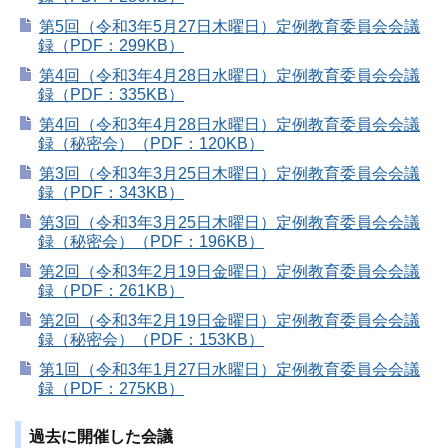
第5回（令和3年5月27日木曜日）定例教育委員会会議
録（PDF：299KB）
第4回（令和3年4月28日水曜日）定例教育委員会会議
録（PDF：335KB）
第4回（令和3年4月28日水曜日）定例教育委員会会議
録（秘密会）（PDF：120KB）
第3回（令和3年3月25日木曜日）定例教育委員会会議
録（PDF：343KB）
第3回（令和3年3月25日木曜日）定例教育委員会会議
録（秘密会）（PDF：196KB）
第2回（令和3年2月19日金曜日）定例教育委員会会議
録（PDF：261KB）
第2回（令和3年2月19日金曜日）定例教育委員会会議
録（秘密会）（PDF：153KB）
第1回（令和3年1月27日水曜日）定例教育委員会会議
録（PDF：275KB）
過去に開催した会議