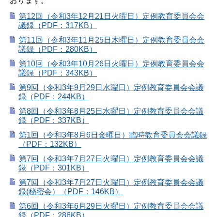
おります。
第12回（令和3年12月21日火曜日）定例教育委員会会
議録（PDF：317KB）
第11回（令和3年11月25日木曜日）定例教育委員会会
議録（PDF：280KB）
第10回（令和3年10月26日火曜日）定例教育委員会会
議録（PDF：343KB）
第9回（令和3年9月29日水曜日）定例教育委員会会議
録（PDF：244KB）
第8回（令和3年8月25日水曜日）定例教育委員会会議
録（PDF：337KB）
第1回（令和3年8月6日金曜日）臨時教育委員会会議録
（PDF：132KB）
第7回（令和3年7月27日火曜日）定例教育委員会会議
録（PDF：301KB）
第7回（令和3年7月27日火曜日）定例教育委員会会議
録(秘密会）（PDF：146KB）
第6回（令和3年6月29日火曜日）定例教育委員会会議
録（PDF：286KB）