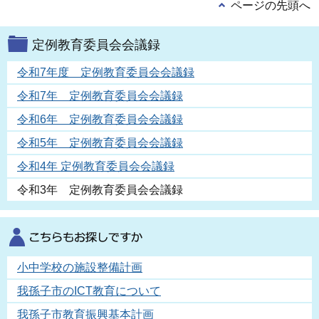
ページの先頭へ
定例教育委員会会議録
令和7年度 定例教育委員会会議録
令和7年 定例教育委員会会議録
令和6年 定例教育委員会会議録
令和5年 定例教育委員会会議録
令和4年 定例教育委員会会議録
令和3年 定例教育委員会会議録
小中学校の施設整備計画
我孫子市のICT教育について
我孫子市教育振興基本計画