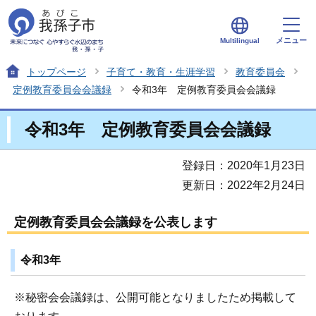
メニュー
Multilingual
トップページ
子育て・教育・生涯学習
教育委員会
定例教育委員会会議録
令和3年 定例教育委員会会議録
令和3年 定例教育委員会会議録
登録日：2020年1月23日
更新日：2022年2月24日
定例教育委員会会議録を公表します
令和3年
※秘密会会議録は、公開可能となりましたため掲載して