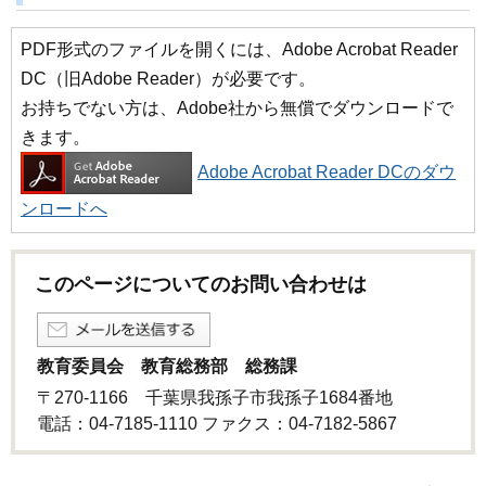
PDF形式のファイルを開くには、Adobe Acrobat Reader
DC（旧Adobe Reader）が必要です。
お持ちでない方は、Adobe社から無償でダウンロードで
きます。
Adobe Acrobat Reader DCのダウ
ンロードへ
このページについてのお問い合わせは
教育委員会 教育総務部 総務課
〒270-1166 千葉県我孫子市我孫子1684番地
電話：04-7185-1110 ファクス：04-7182-5867