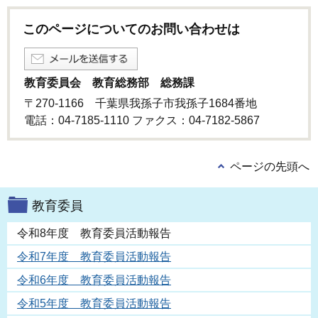
このページについてのお問い合わせは
教育委員会 教育総務部 総務課
〒270-1166 千葉県我孫子市我孫子1684番地
電話：04-7185-1110 ファクス：04-7182-5867
ページの先頭へ
教育委員
令和8年度 教育委員活動報告
令和7年度 教育委員活動報告
令和6年度 教育委員活動報告
令和5年度 教育委員活動報告