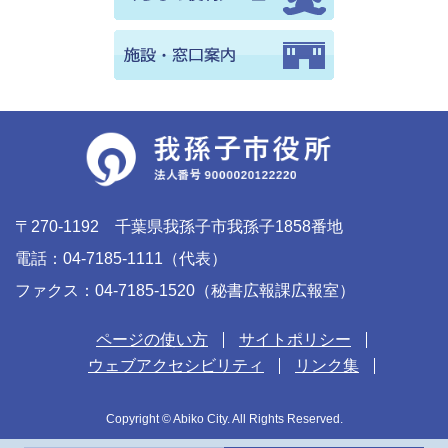
〒270-1192 千葉県我孫子市我孫子1858番地
電話：04-7185-1111（代表）
ファクス：04-7185-1520（秘書広報課広報室）
ページの使い方
サイトポリシー
ウェブアクセシビリティ
リンク集
Copyright © Abiko City. All Rights Reserved.